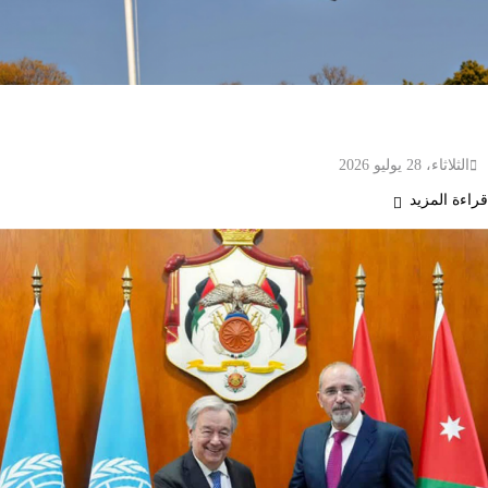
مصر تدين الاعتداءات على الأردن وتؤكد دعمها الكامل
لأمنه وسيادته
الثلاثاء، 28 يوليو 2026
قراءة المزيد