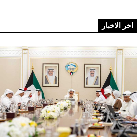
اخر الاخبار