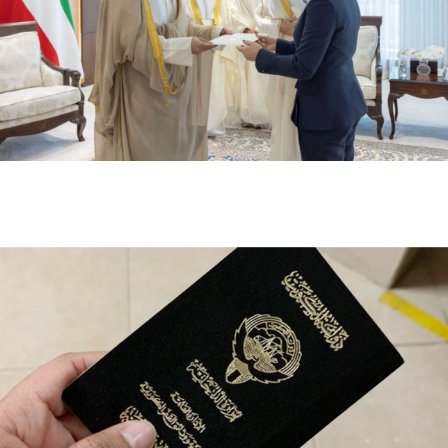
وزير الخارجية الكويتي يتسلم أوراق اعتماد سفيرة أستراليا
الجديدة لدى الكويت