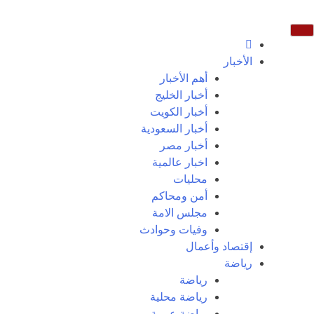
الأخبار
أهم الأخبار
أخبار الخليج
أخبار الكويت
أخبار السعودية
أخبار مصر
اخبار عالمية
محليات
أمن ومحاكم
مجلس الامة
وفيات وحوادث
إقتصاد وأعمال
رياضة
رياضة
رياضة محلية
رياضة عربية