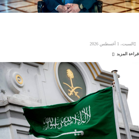
الملك عبدالله الثاني يبحث مع رئيس الوزراء البريطاني
تطورات المنطقة ويؤكد ضرورة وقف التصعيد في
الضفة الغربية والقدس
السبت، 1 أغسطس 2026
قراءة المزيد