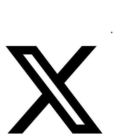
الجمعة - 2026/08/07 7:12:51 صباحًا