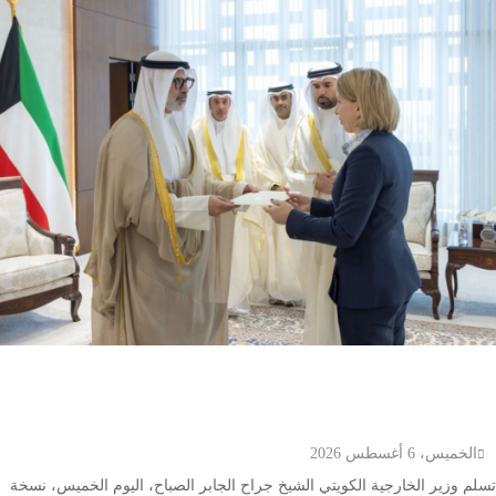
وزير الخارجية الكويتي يتسلم أوراق اعتماد سفيرة أستراليا
الجديدة لدى الكويت
الخميس، 6 أغسطس 2026
تسلم وزير الخارجية الكويتي الشيخ جراح الجابر الصباح، اليوم الخميس، نسخة