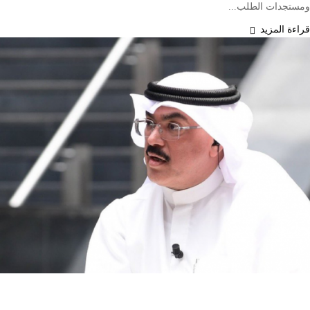
ومستجدات الطلب...
قراءة المزيد
محليات
وزارة التربية الكويتية تلغي ترخيص المدرسة الإيرانية