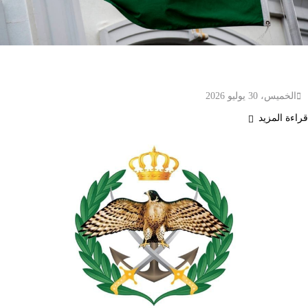
السعودية تدين استمرار الهجمات الإيرانية على الأردن
وتطالب بوقفها فورًا
الخميس، 30 يوليو 2026
قراءة المزيد