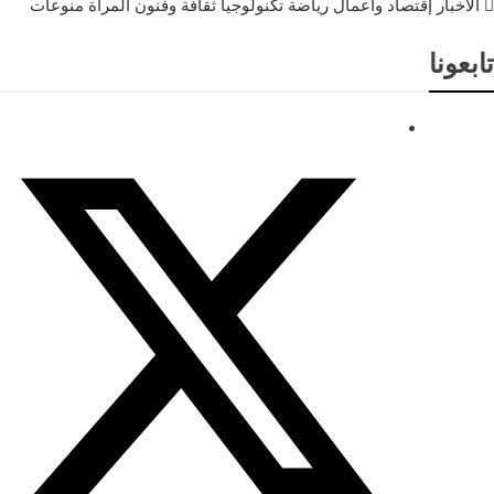
الأخبار
إقتصاد وأعمال
رياضة
تكنولوجيا
ثقافة وفنون
المرأة
منوعات
تابعونا