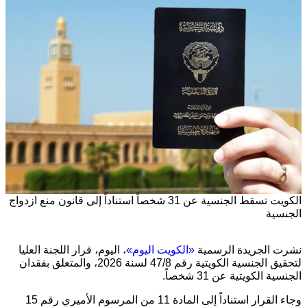
الكويت تسقط الجنسية عن 31 شخصاً استناداً إلى قانون منع ازدواج
الجنسية
نشرت الجريدة الرسمية
«الكويت اليوم»
، اليوم، قرار اللجنة العليا
لتحقيق الجنسية الكويتية رقم 47/8 لسنة 2026، والمتعلق بفقدان
الجنسية الكويتية عن 31 شخصاً.
وجاء القرار استناداً إلى المادة 11 من المرسوم الأميري رقم 15