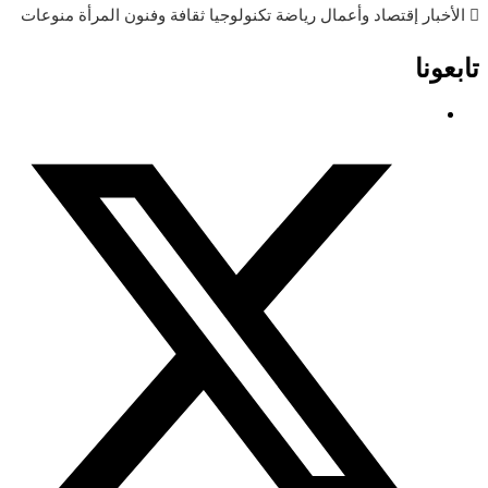
الأخبار
إقتصاد وأعمال
رياضة
تكنولوجيا
ثقافة وفنون
المرأة
منوعات
تابعونا