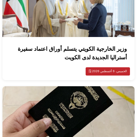
وزير الخارجية الكويتي يتسلم أوراق اعتماد سفيرة
أستراليا الجديدة لدى الكويت
الخميس، 6 أغسطس 2026 🗓️