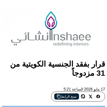
قرار بفقد الجنسية الكويتية من
31 مزدوجاً
17 مايو 2026 الساعة 5:21
نسخ الرابط