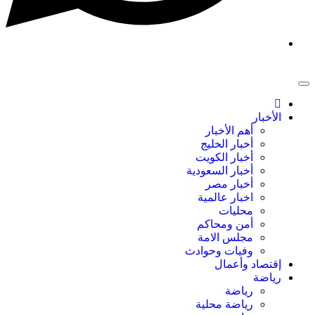
الأخبار
أهم الأخبار
أخبار الخليج
أخبار الكويت
أخبار السعودية
أخبار مصر
اخبار عالمية
محليات
أمن ومحاكم
مجلس الامة
وفيات وحوادث
إقتصاد وأعمال
رياضة
رياضة
رياضة محلية