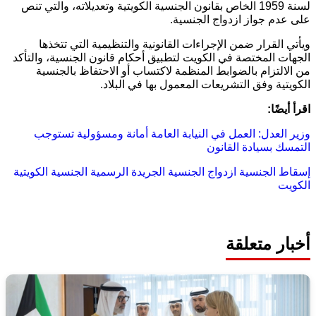
لسنة 1959 الخاص بقانون الجنسية الكويتية وتعديلاته، والتي تنص
على عدم جواز ازدواج الجنسية.
ويأتي القرار ضمن الإجراءات القانونية والتنظيمية التي تتخذها
الجهات المختصة في الكويت لتطبيق أحكام قانون الجنسية، والتأكد
من الالتزام بالضوابط المنظمة لاكتساب أو الاحتفاظ بالجنسية
الكويتية وفق التشريعات المعمول بها في البلاد.
اقرأ أيضًا:
وزير العدل: العمل في النيابة العامة أمانة ومسؤولية تستوجب
التمسك بسيادة القانون
إسقاط الجنسية
ازدواج الجنسية
الجريدة الرسمية
الجنسية الكويتية
الكويت
أخبار متعلقة