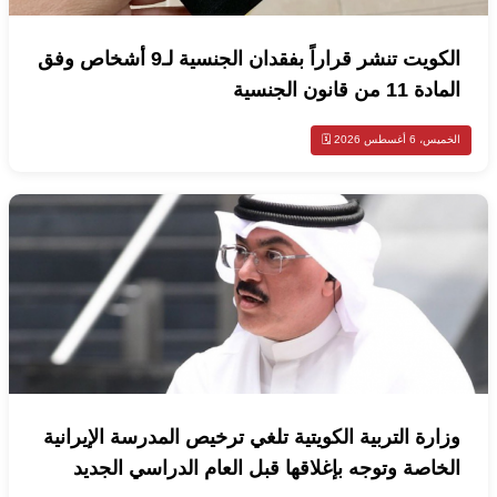
الكويت تنشر قراراً بفقدان الجنسية لـ9 أشخاص وفق
المادة 11 من قانون الجنسية
الخميس، 6 أغسطس 2026 🗓️
وزارة التربية الكويتية تلغي ترخيص المدرسة الإيرانية
الخاصة وتوجه بإغلاقها قبل العام الدراسي الجديد