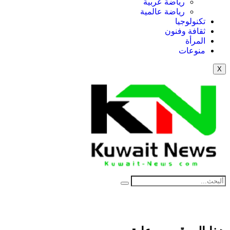
رياضة عربية
رياضة عالمية
تكنولوجيا
ثقافة وفنون
المرأة
منوعات
X
NE
News Elementor