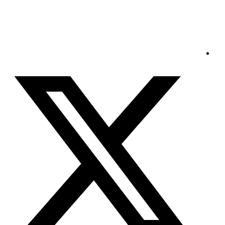
الجمعة - 2026/08/07 8:26:38 مساءً