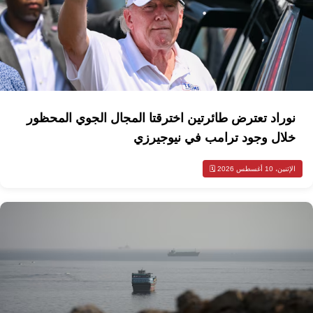
نوراد تعترض طائرتين اخترقتا المجال الجوي المحظور
خلال وجود ترامب في نيوجيرزي
الإثنين، 10 أغسطس 2026 🗓️