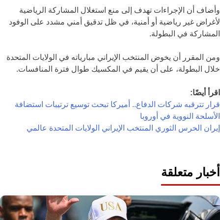
وأضاف أن الإجراءات تهدف إلى منع استغلال المشاركة الرياضية
لأغراض غير رياضية أو أمنية، في ظل تدقيق أمني مشدد على الوفود
المشاركة في البطولة.
ومن المقرر أن يخوض المنتخب الإيراني مبارياته في الولايات المتحدة
خلال البطولة، على أن يقيم في المكسيك طوال فترة المنافسات.
اقرأ أيضًا:
قرار تترقبه شركات الدفاع.. أميركا تبحث توسيع ترتيبات استضافة
الأسلحة النووية في أوروبا
إيران
الحرس الثوري
المنتخب الإيراني
الولايات المتحدة
عالمي
أخبار متعلقة