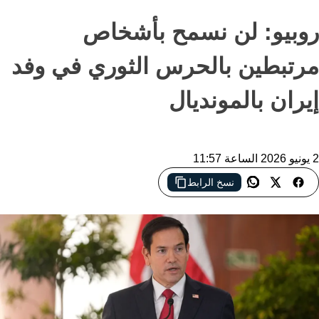
روبيو: لن نسمح بأشخاص
مرتبطين بالحرس الثوري في وفد
إيران بالمونديال
2 يونيو 2026 الساعة 11:57
نسخ الرابط