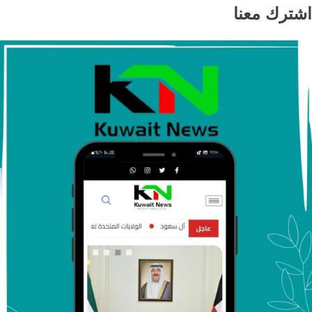
اشترك معنا