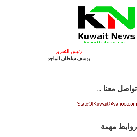
رئيس التحرير
يوسف سلطان الماجد
تواصل معنا ..
StateOfKuwait@yahoo.com
روابط مهمة