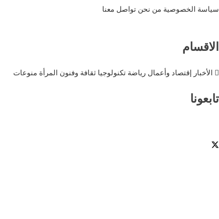
سياسة الخصوصية
من نحن
تواصل معنا
الاقسام
الأخبار
إقتصاد وأعمال
رياضة
تكنولوجيا
ثقافة وفنون
المرأة
منوعات
تابعونا