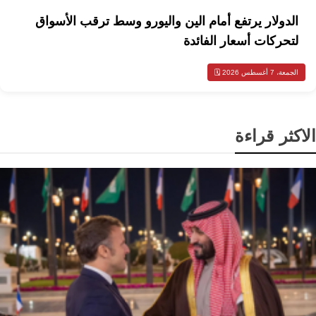
الدولار يرتفع أمام الين واليورو وسط ترقب الأسواق
لتحركات أسعار الفائدة
الجمعة، 7 أغسطس 2026 🗓️
الاكثر قراءة