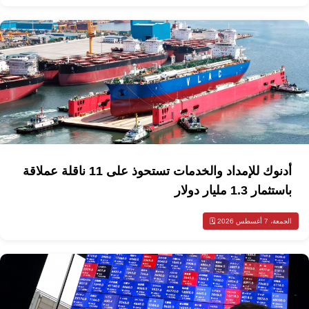
أدنوك للإمداد والخدمات تستحوذ على 11 ناقلة عملاقة
باستثمار 1.3 مليار دولار
الجمعة، 7 أغسطس 2026 🗓️