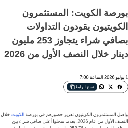
بورصة الكويت: المستثمرون
الكويتيون يقودون التداولات
بصافي شراء يتجاوز 253 مليون
دينار خلال النصف الأول من 2026
1 يوليو 2026 الساعة 7:00
نسخ الرابط
المستثمرون الكويتيون يسجلون أعلى صافي شراء في بورصة الكويت
خلال النصف الأول من 2026 رغم تراجع القيمة السوقية للأسهم
واصل المستثمرون الكويتيون تعزيز حضورهم في بورصة
الكويت
خلال
النصف الأول من عام 2026، بعدما سجلوا أعلى صافي شراء بين