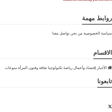
روابط مهمة
سياسة الخصوصية
من نحن
تواصل معنا
الاقسام
الأخبار
إقتصاد وأعمال
رياضة
تكنولوجيا
ثقافة وفنون
المرأة
منوعات
تابعونا