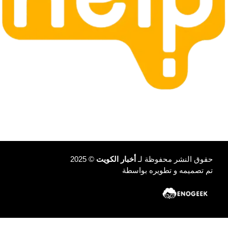
حقوق النشر محفوظة لـ
أخبار الكويت
© 2025
تم تصميمه و تطويره بواسطة