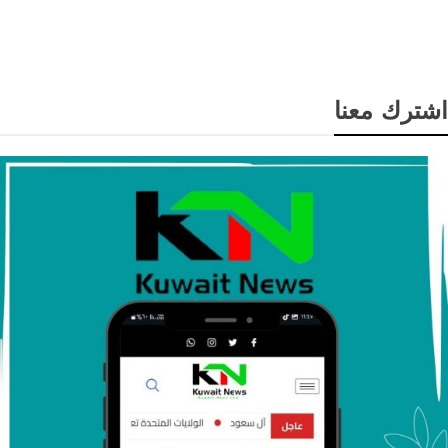
الذكاء الاصطناعي والرقائق
اشترك معنا