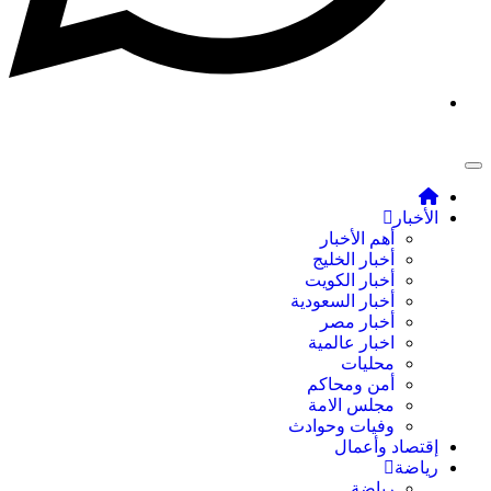
الأخبار
أهم الأخبار
أخبار الخليج
أخبار الكويت
أخبار السعودية
أخبار مصر
اخبار عالمية
محليات
أمن ومحاكم
مجلس الامة
وفيات وحوادث
إقتصاد وأعمال
رياضة
رياضة