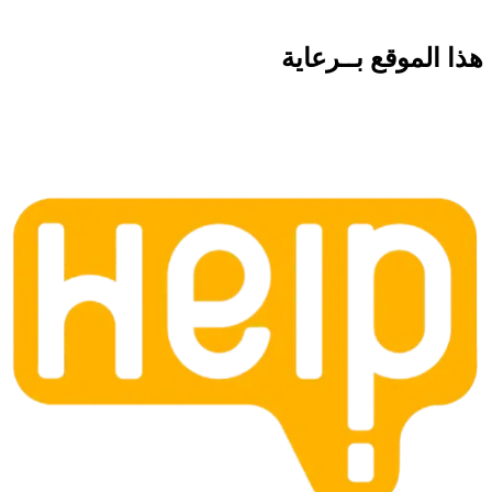
هذا الموقع
بــرعاية