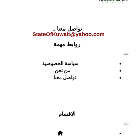
تواصل معنا ..
StateOfKuwait@yahoo.com
روابط مهمة
سياسة الخصوصية
من نحن
تواصل معنا
الاقسام