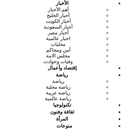
الأخبار
أهم الأخبار
أخبار الخليج
أخبار الكويت
أخبار السعودية
أخبار مصر
اخبار عالمية
محليات
أمن ومحاكم
مجلس الامة
وفيات وحوادث
إقتصاد وأعمال
رياضة
رياضة
رياضة محلية
رياضة عربية
رياضة عالمية
تكنولوجيا
ثقافة وفنون
المرأة
منوعات