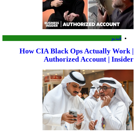
فيديو
How CIA Black Ops Actually Work |
Authorized Account | Insider