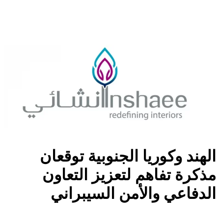
الهند وكوريا الجنوبية توقعان
مذكرة تفاهم لتعزيز التعاون
الدفاعي والأمن السيبراني