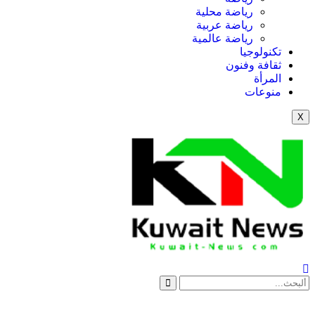
رياضة محلية
رياضة عربية
رياضة عالمية
تكنولوجيا
ثقافة وفنون
المرأة
منوعات
X
News Elementor
NE