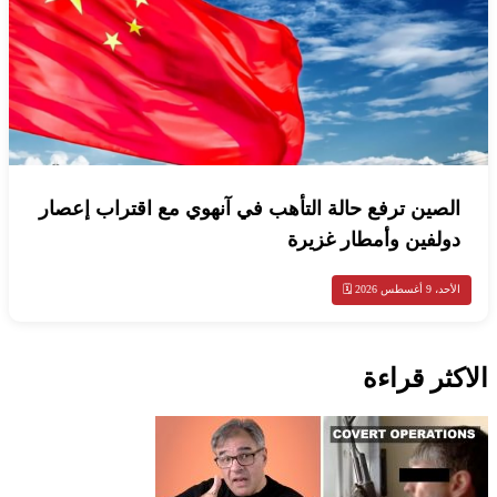
الصين ترفع حالة التأهب في آنهوي مع اقتراب إعصار
دولفين وأمطار غزيرة
الأحد، 9 أغسطس 2026 🗓️
الاكثر قراءة