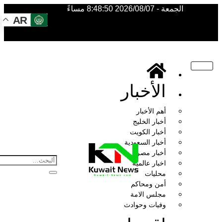
الجمعة - 2026/08/07 8:48:50 مساءً
AR
الأخبار
أهم الأخبار
أخبار الخليج
أخبار الكويت
أخبار السعودية
أخبار مصر
NE
اخبار عالمية
NEWS
ELEMENTOR
محليات
أمن ومحاكم
مجلس الامة
وفيات وحوادث