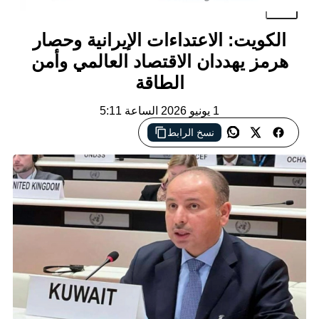
ويت: الاعتداءات الإيرانية وحصار
ز يهددان الاقتصاد العالمي وأمن
الطاقة
1 يونيو 2026 الساعة 5:11
نسخ الرابط