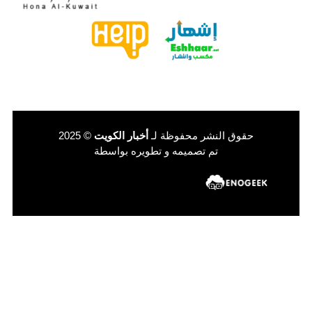
حقوق النشر محفوظة لـ
أخبار الكويت
© 2025
تم تصميمه و تطويره بواسطة