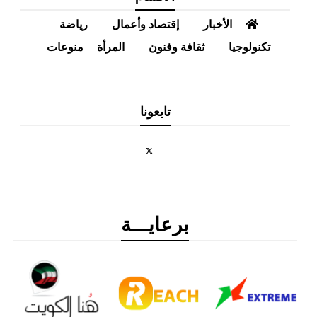
الأخبار
إقتصاد وأعمال
رياضة
كنولوجيا
ثقافة وفنون
المرأة
منوعات
تابعونا
برعايـــة