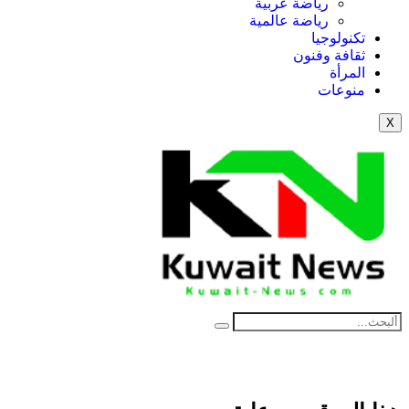
رياضة عربية
رياضة عالمية
تكنولوجيا
ثقافة وفنون
المرأة
منوعات
X
NE
News Elementor