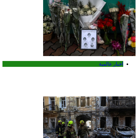
اخبار عالمية
تايلاند تكشف تفاصيل جديدة عن إطلاق نار
مميت في مدرسة قرب بانكوك