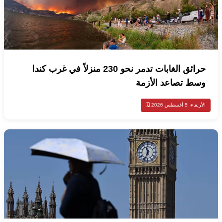
حرائق الغابات تدمر نحو 230 منزلاً في غرب كندا
وسط تصاعد الأزمة
الأربعاء، 5 أغسطس 2026 🗓️