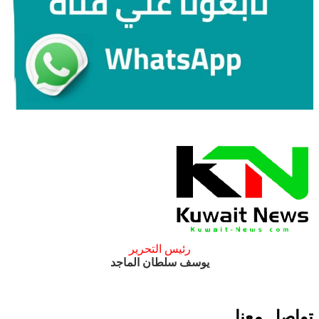
رئيس التحرير
يوسف سلطان الماجد
تواصل معنا ..