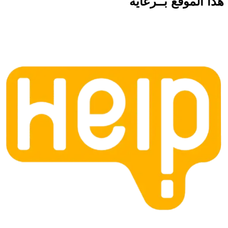
هذا الموقع
بــرعاية