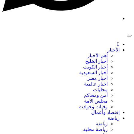
الأخبار
أهم الأخبار
أخبار الخليج
أخبار الكويت
أخبار السعودية
أخبار مصر
اخبار عالمية
محليات
أمن ومحاكم
مجلس الامة
وفيات وحوادث
إقتصاد وأعمال
رياضة
رياضة
رياضة محلية