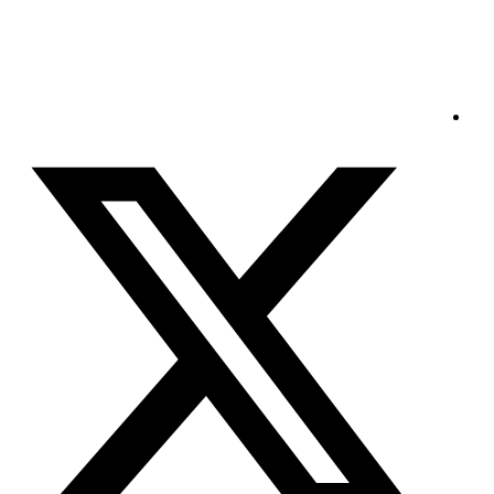
الأحد - 2026/08/09 5:07:53 مساءً