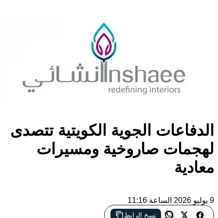
الدفاعات الجوية الكويتية تتصدى
لهجمات صاروخية ومسيرات
معادية
9 يوليو 2026 الساعة 11:16
نسخ الرابط