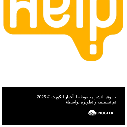
حقوق النشر محفوظة لـ
أخبار الكويت
© 2025
تم تصميمه و تطويره بواسطة