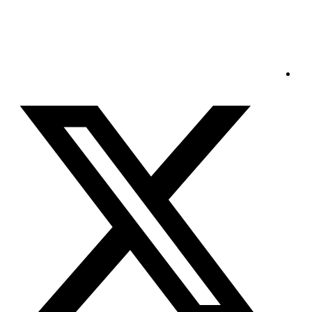
الخميس - 2026/08/06 5:12:47 صباحًا