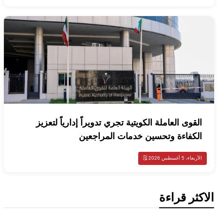
القوى العاملة الكويتية تجري تدويراً إدارياً لتعزيز
الكفاءة وتحسين خدمات المراجعين
الأربعاء، 5 أغسطس 2026 🗓️
الاكثر قراءة