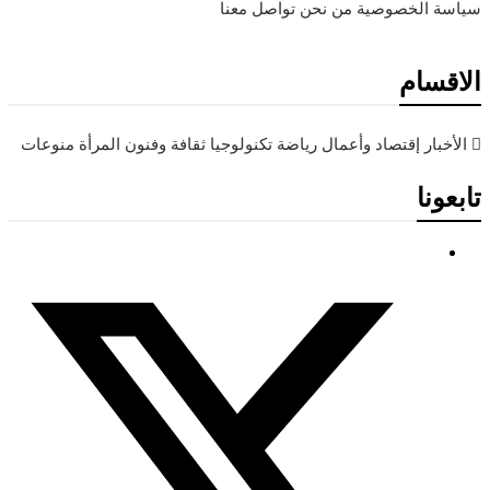
سياسة الخصوصية
من نحن
تواصل معنا
الاقسام
الأخبار
إقتصاد وأعمال
رياضة
تكنولوجيا
ثقافة وفنون
المرأة
منوعات
تابعونا