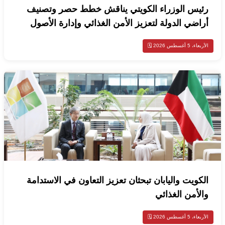
رئيس الوزراء الكويتي يناقش خطط حصر وتصنيف
أراضي الدولة لتعزيز الأمن الغذائي وإدارة الأصول
الأربعاء، 5 أغسطس 2026 🗓️
الكويت واليابان تبحثان تعزيز التعاون في الاستدامة
والأمن الغذائي
الأربعاء، 5 أغسطس 2026 🗓️