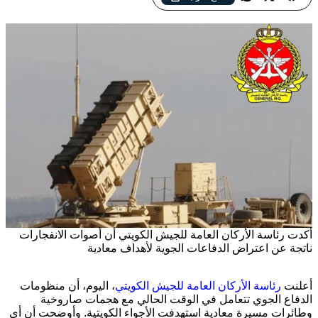
أكدت رئاسة الأركان العامة للجيش الكويتي أن أصوات الانفجارات
ناتجة عن اعتراض الدفاعات الجوية لأهداف معادية
أعلنت
رئاسة الأركان العامة للجيش الكويتي
، اليوم، أن منظومات
الدفاع الجوي تتعامل في الوقت الحالي مع هجمات صاروخية
وطائرات مسيرة معادية استهدفت الأجواء الكويتية. وأوضحت أن أي