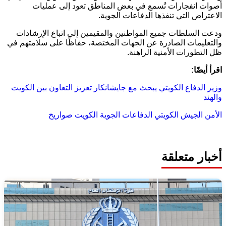
أصوات انفجارات تُسمع في بعض المناطق تعود إلى عمليات
الاعتراض التي تنفذها الدفاعات الجوية.
ودعت السلطات جميع المواطنين والمقيمين إلى اتباع الإرشادات
والتعليمات الصادرة عن الجهات المختصة، حفاظًا على سلامتهم في
ظل التطورات الأمنية الراهنة.
اقرأ أيضًا:
وزير الدفاع الكويتي يبحث مع جايشانكار تعزيز التعاون بين الكويت
والهند
الأمن
الجيش الكويتي
الدفاعات الجوية
الكويت
صواريخ
أخبار متعلقة