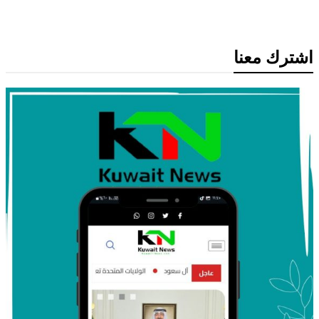
اشترك معنا