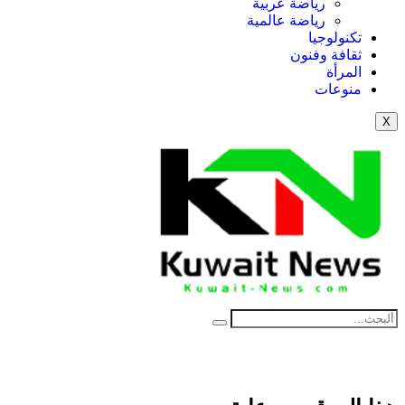
رياضة عربية
رياضة عالمية
تكنولوجيا
ثقافة وفنون
المرأة
منوعات
X
NE
News Elementor