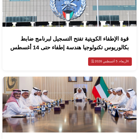
قوة الإطفاء الكويتية تفتح التسجيل لبرنامج ضابط
بكالوريوس تكنولوجيا هندسة إطفاء حتى 14 أغسطس
الأربعاء، 5 أغسطس 2026 🗓️