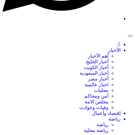
الأخبار
أهم الأخبار
أخبار الخليج
أخبار الكويت
أخبار السعودية
أخبار مصر
اخبار عالمية
محليات
أمن ومحاكم
مجلس الامة
وفيات وحوادث
إقتصاد وأعمال
رياضة
رياضة
رياضة محلية