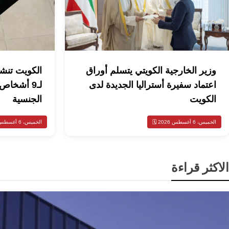
وزير الخارجية الكويتي يتسلم أوراق
الكويت تنشر
اعتماد سفيرة أستراليا الجديدة لدى
الكويت
الجنسية
الخميس، 6 أغسطس 2026 🗓️
الخميس، 6 أغسطس 2026 🗓️
الاكثر قراءة