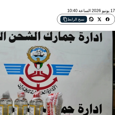
17 يونيو 2026 الساعة 10:40
نسخ الرابط