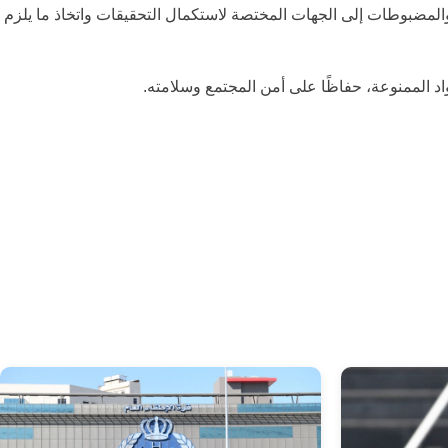
المضبوطات إلى الجهات المختصة لاستكمال التحقيقات واتخاذ ما يلزم
اد الممنوعة، حفاظًا على أمن المجتمع وسلامته.