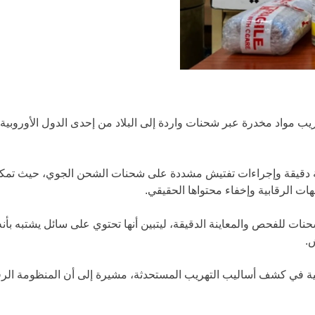
ب مواد مخدرة عبر شحنات واردة إلى البلاد من إحدى الدول الأوروبية،
دقيقة وإجراءات تفتيش مشددة على شحنات الشحن الجوي، حيث تمكن 
هات الرقابية وإخفاء محتواها الحقيقي.
ت للفحص والمعاينة الدقيقة، ليتبين أنها تحتوي على سائل يشتبه بأن
ش.
 في كشف أساليب التهريب المستحدثة، مشيرة إلى أن المنظومة الرقاب