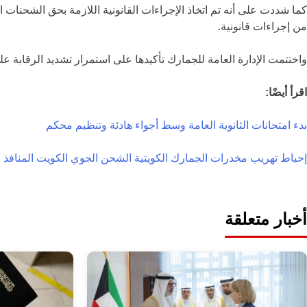
كما شددت على أنه تم اتخاذ الإجراءات القانونية اللازمة بحق الشحنا
من إجراءات قانونية.
واختتمت الإدارة العامة للجمارك تأكيدها على استمرار تشديد الرقابة ع
اقرأ أيضًا:
بدء امتحانات الثانوية العامة وسط أجواء هادئة وتنظيم محكم
إحباط تهريب مخدرات
الجمارك الكويتية
الشحن الجوي الكويت
المنافذ
أخبار متعلقة