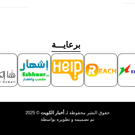
برعايـــة
حقوق النشر محفوظة لـ
أخبار الكويت
© 2025
تم تصميمه و تطويره بواسطة