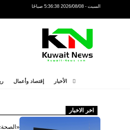
السبت - 2026/08/08 5:36:38 صباحًا
NE
NEWS ELEMENTOR
الأخبار
إقتصاد وأعمال
ري
اخر الاخبار