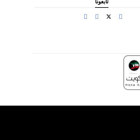
تابعونا