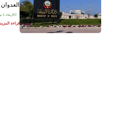
العدوان ا
الأربعاء، 3 يونيو 2026
قراءة المزيد