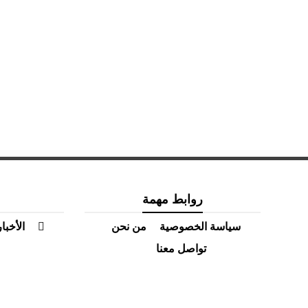
روابط مهمة
سياسة الخصوصية
من نحن
الأخبار
تواصل معنا