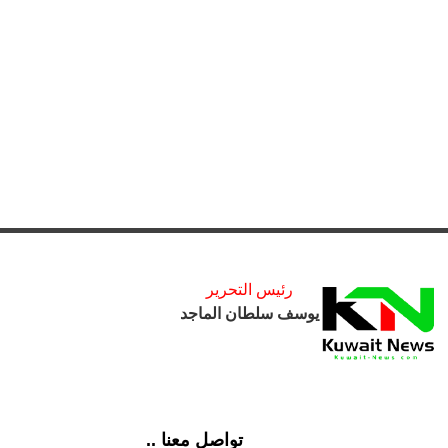
رئيس التحرير
يوسف سلطان الماجد
تواصل معنا ..