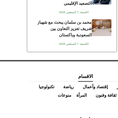
التصعيد الإقليمي
الجمعة، 7 أغسطس 2026
محمد بن سلمان يبحث مع شهباز
شريف تعزيز التعاون بين
السعودية وباكستان
الجمعة، 7 أغسطس 2026
الاقسام
إقتصاد وأعمال
رياضة
تكنولوجيا
ثقافة وفنون
المرأة
منوعات