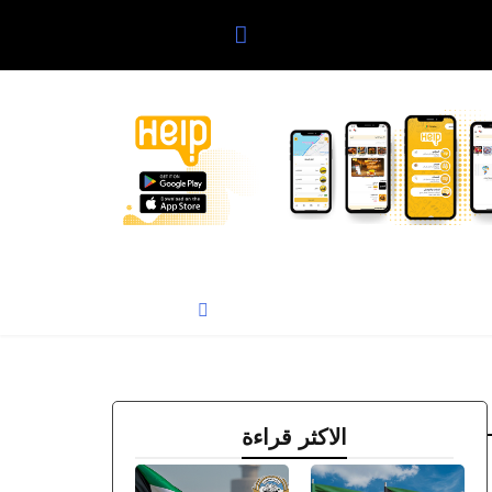
الاكثر قراءة