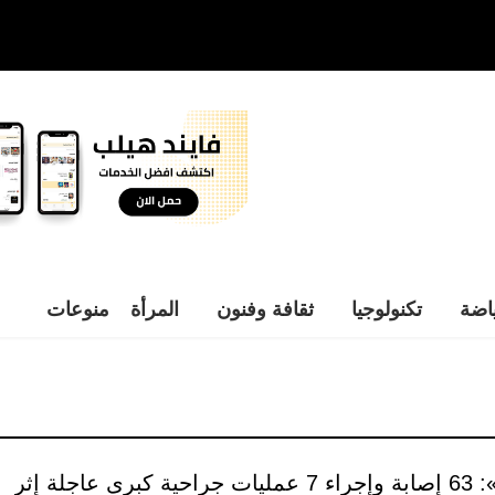
اضة
تكنولوجيا
ثقافة وفنون
المرأة
منوعات
«الصحة»: 63 إصابة وإجراء 7 عمليات جراحية كبرى عاجلة إثر