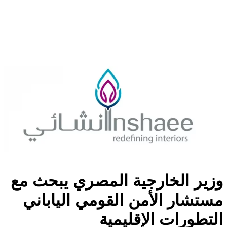
وزير الخارجية المصري يبحث مع
مستشار الأمن القومي الياباني
التطورات الإقليمية