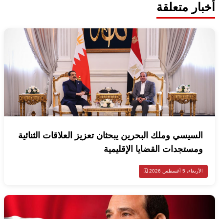
أخبار متعلقة
السيسي وملك البحرين يبحثان تعزيز العلاقات الثنائية
ومستجدات القضايا الإقليمية
الأربعاء، 5 أغسطس 2026 🗓️