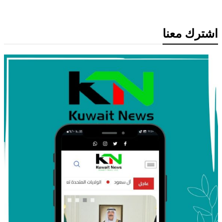
اشترك معنا