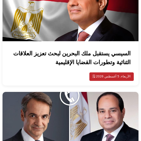
السيسي يستقبل ملك البحرين لبحث تعزيز العلاقات
الثنائية وتطورات القضايا الإقليمية
الأربعاء، 5 أغسطس 2026 🗓️