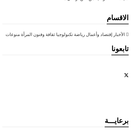
الاقسام
الأخبار
إقتصاد وأعمال
رياضة
تكنولوجيا
ثقافة وفنون
المرأة
منوعات
تابعونا
برعايـــة