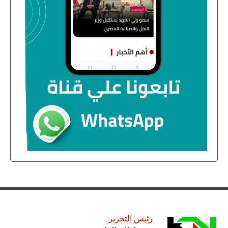
رئيس التحرير