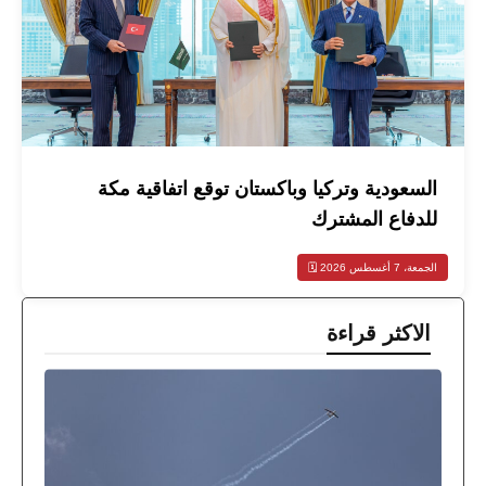
السعودية وتركيا وباكستان توقع اتفاقية مكة
للدفاع المشترك
الجمعة، 7 أغسطس 2026 🗓️
الاكثر قراءة