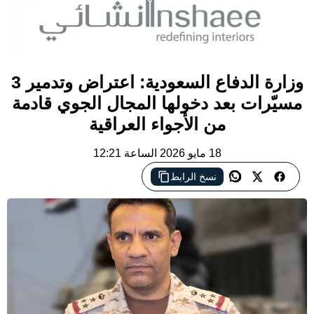
وزارة الدفاع السعودية: اعتراض وتدمير 3
مسيّرات بعد دخولها المجال الجوي قادمة
من الأجواء العراقية
18 مايو 2026 الساعة 12:21
نسخ الرابط