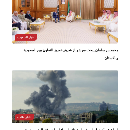
أخبار السعودية
محمد بن سلمان يبحث مع شهباز شريف تعزيز التعاون بين السعودية
وباكستان
اخبار عالمية