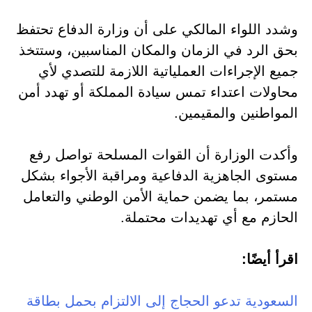
وشدد اللواء المالكي على أن وزارة الدفاع تحتفظ
بحق الرد في الزمان والمكان المناسبين، وستتخذ
جميع الإجراءات العملياتية اللازمة للتصدي لأي
محاولات اعتداء تمس سيادة المملكة أو تهدد أمن
المواطنين والمقيمين.
وأكدت الوزارة أن القوات المسلحة تواصل رفع
مستوى الجاهزية الدفاعية ومراقبة الأجواء بشكل
مستمر، بما يضمن حماية الأمن الوطني والتعامل
الحازم مع أي تهديدات محتملة.
اقرأ أيضًا:
السعودية تدعو الحجاج إلى الالتزام بحمل بطاقة