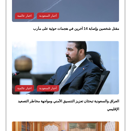
أخبار السعودية
اخبار عالمية
مقتل شخصين وإصابة 14 آخرين في هجمات حوثية على مأرب
أخبار السعودية
اخبار عالمية
العراق والسعودية تبحثان تعزيز التنسيق الأمني ومواجهة مخاطر التصعيد
الإقليمي