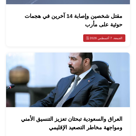
مقتل شخصين وإصابة 14 آخرين في هجمات
حوثية على مأرب
الجمعة، 7 أغسطس 2026 🗓️
العراق والسعودية تبحثان تعزيز التنسيق الأمني
ومواجهة مخاطر التصعيد الإقليمي