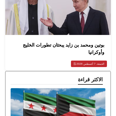
بوتين ومحمد بن زايد يبحثان تطورات الخليج
وأوكرانيا
الجمعة، 7 أغسطس 2026 🗓️
الاكثر قراءة