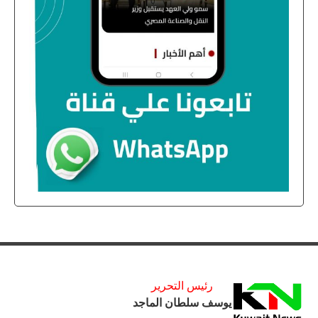
رئيس التحرير
يوسف سلطان الماجد