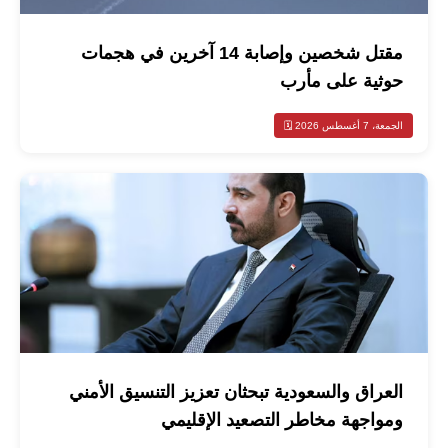
مقتل شخصين وإصابة 14 آخرين في هجمات
حوثية على مأرب
الجمعة، 7 أغسطس 2026 🗓️
العراق والسعودية تبحثان تعزيز التنسيق الأمني
ومواجهة مخاطر التصعيد الإقليمي