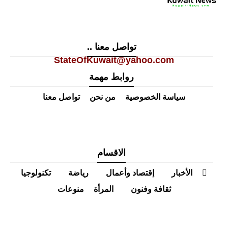
تواصل معنا ..
StateOfKuwait@yahoo.com
روابط مهمة
سياسة الخصوصية
من نحن
تواصل معنا
الاقسام
الأخبار
إقتصاد وأعمال
رياضة
تكنولوجيا
ثقافة وفنون
المرأة
منوعات