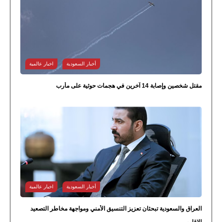
أخبار السعودية
اخبار عالمية
مقتل شخصين وإصابة 14 آخرين في هجمات حوثية على مأرب
أخبار السعودية
اخبار عالمية
العراق والسعودية تبحثان تعزيز التنسيق الأمني ومواجهة مخاطر التصعيد