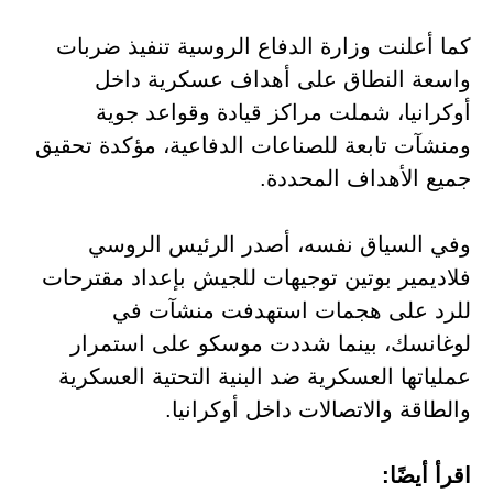
كما أعلنت وزارة الدفاع الروسية تنفيذ ضربات
واسعة النطاق على أهداف عسكرية داخل
أوكرانيا، شملت مراكز قيادة وقواعد جوية
ومنشآت تابعة للصناعات الدفاعية، مؤكدة تحقيق
جميع الأهداف المحددة.
وفي السياق نفسه، أصدر الرئيس الروسي
فلاديمير بوتين توجيهات للجيش بإعداد مقترحات
للرد على هجمات استهدفت منشآت في
لوغانسك، بينما شددت موسكو على استمرار
عملياتها العسكرية ضد البنية التحتية العسكرية
والطاقة والاتصالات داخل أوكرانيا.
اقرأ أيضًا: