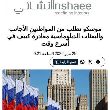
موسكو تطلب من المواطنين الأجانب
والبعثات الدبلوماسية مغادرة كييف في
أسرع وقت
25 مايو 2026 الساعة 9:21
نسخ الرابط