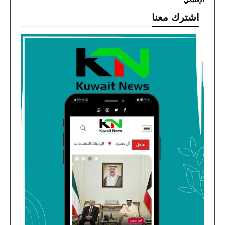
الإقليمي
اشترك معنا