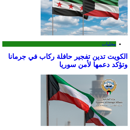
محليات
الكويت تدين تفجير حافلة ركاب في جرمانا
وتؤكد دعمها لأمن سوريا