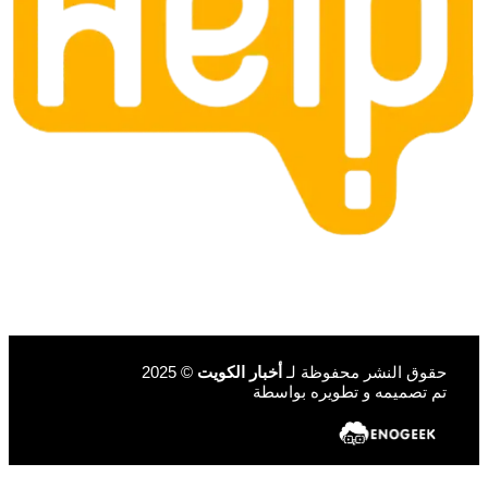
حقوق النشر محفوظة لـ
أخبار الكويت
© 2025
تم تصميمه و تطويره بواسطة