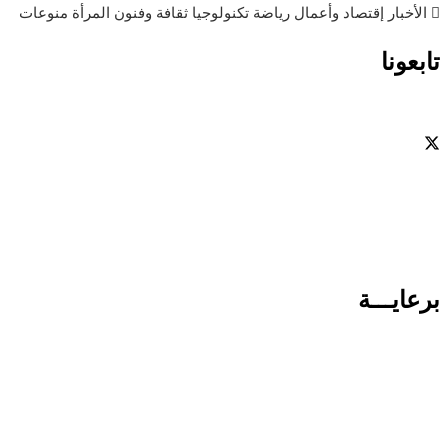
الأخبار
إقتصاد وأعمال
رياضة
تكنولوجيا
ثقافة وفنون
المرأة
منوعات
تابعونا
برعايـــة