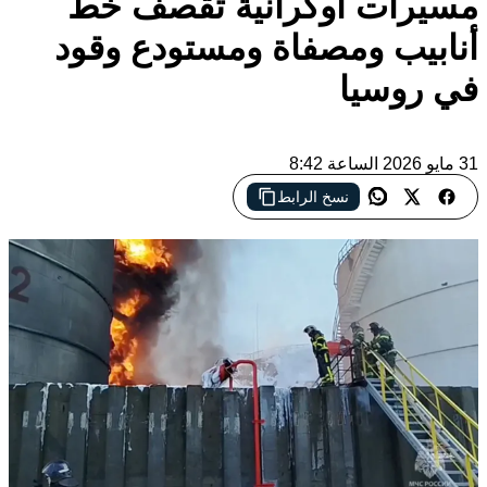
مسيرات أوكرانية تقصف خط
أنابيب ومصفاة ومستودع وقود
في روسيا
31 مايو 2026 الساعة 8:42
نسخ الرابط