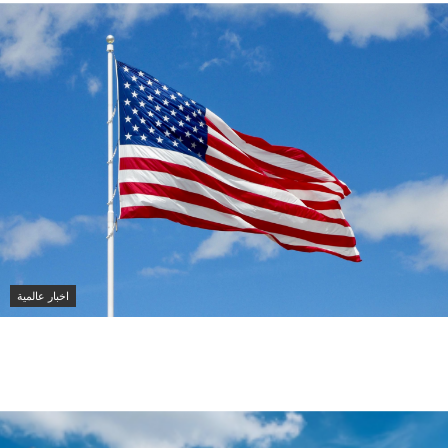
اخبار عالمية
الجيش الأمريكي يعفي قائد الفيلق الخامس
من منصبه قبل انتهاء ولايته