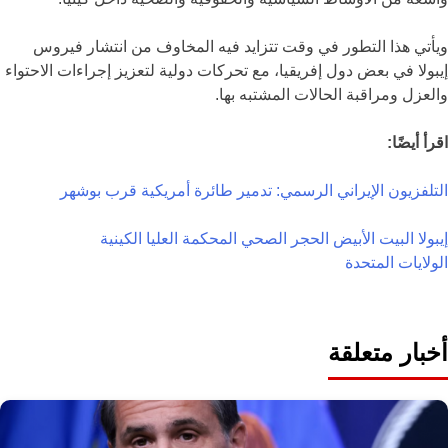
ويأتي هذا التطور في وقت تتزايد فيه المخاوف من انتشار فيروس
إيبولا في بعض دول إفريقيا، مع تحركات دولية لتعزيز إجراءات الاحتواء
والعزل ومراقبة الحالات المشتبه بها.
اقرأ أيضًا:
التلفزيون الإيراني الرسمي: تدمير طائرة أمريكية قرب بوشهر
إيبولا
البيت الأبيض
الحجر الصحي
المحكمة العليا الكينية
الولايات المتحدة
أخبار متعلقة