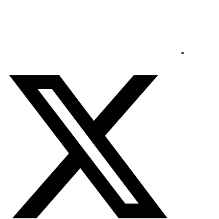
السبت - 2026/08/08 1:51:40 مساءً