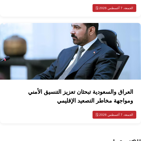
الجمعة، 7 أغسطس 2026 🗓️
العراق والسعودية تبحثان تعزيز التنسيق الأمني
ومواجهة مخاطر التصعيد الإقليمي
الجمعة، 7 أغسطس 2026 🗓️