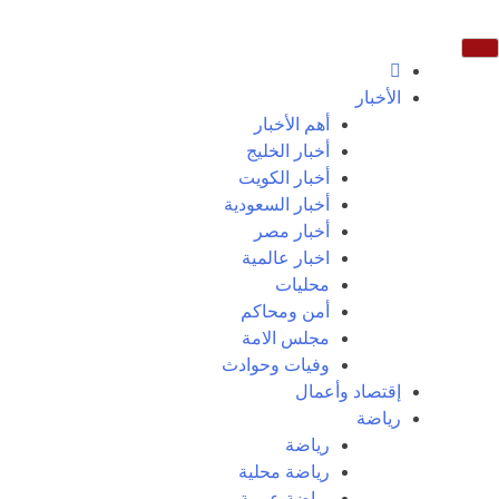
الأخبار
أهم الأخبار
أخبار الخليج
أخبار الكويت
أخبار السعودية
أخبار مصر
اخبار عالمية
محليات
أمن ومحاكم
مجلس الامة
وفيات وحوادث
إقتصاد وأعمال
رياضة
رياضة
رياضة محلية
رياضة عربية