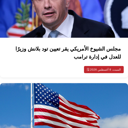
مجلس الشيوخ الأمريكي يقر تعيين تود بلانش وزيرًا
للعدل في إدارة ترامب
السبت، 8 أغسطس 2026 🗓️