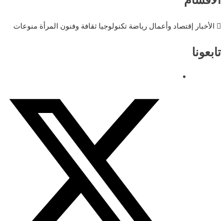
الأخبار
إقتصاد وأعمال
رياضة
تكنولوجيا
ثقافة وفنون
المرأة
منوعات
تابعونا