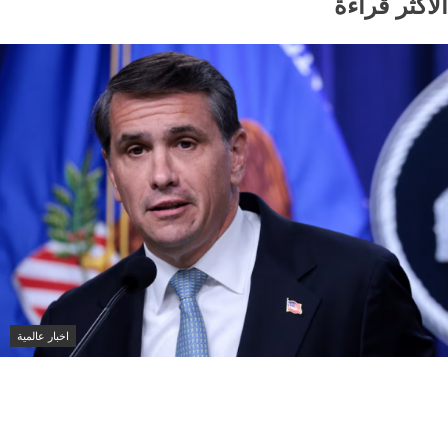
الاكثر قراءة
اخبار عالمية
مجلس الشيوخ الأمريكي يقر تعيين تود بلانش
وزيرًا للعدل في إدارة ترامب