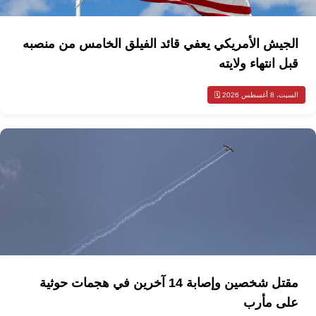
الجيش الأمريكي يعفي قائد الفيلق الخامس من منصبه
قبل انتهاء ولايته
السبت، 8 أغسطس 2026 🗓️
مقتل شخصين وإصابة 14 آخرين في هجمات حوثية
على مأرب