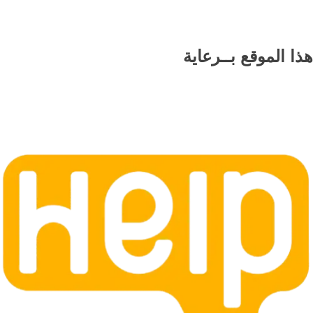
هذا الموقع
بــرعاية