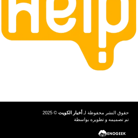
حقوق النشر محفوظة لـ
أخبار الكويت
© 2025
تم تصميمه و تطويره بواسطة