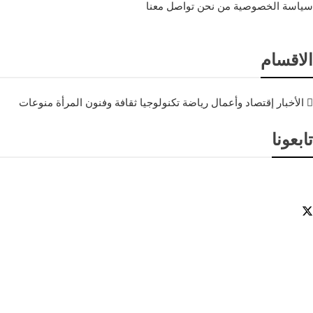
سياسة الخصوصية
من نحن
تواصل معنا
الاقسام
الأخبار
إقتصاد وأعمال
رياضة
تكنولوجيا
ثقافة وفنون
المرأة
منوعات
تابعونا