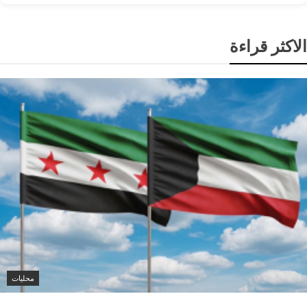
الاكثر قراءة
محليات