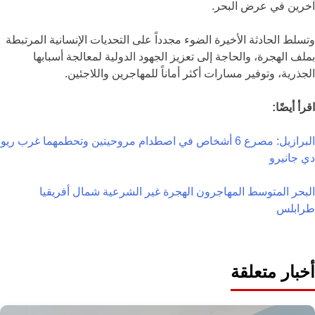
آخرين في عرض البحر.
وتسلط الحادثة الأخيرة الضوء مجدداً على التحديات الإنسانية المرتبطة
بملف الهجرة، والحاجة إلى تعزيز الجهود الدولية لمعالجة أسبابها
الجذرية، وتوفير مسارات أكثر أماناً للمهاجرين واللاجئين.
اقرأ أيضًا:
البرازيل: مصرع 6 أشخاص في اصطدام مروحيتين وتحطمهما غرب ريو
دي جانيرو
البحر المتوسط
المهاجرون
الهجرة غير الشرعية
شمال أفريقيا
طرابلس
أخبار متعلقة