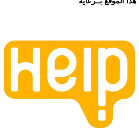
هذا الموقع
بــرعاية