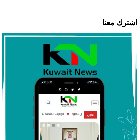
اشترك معنا