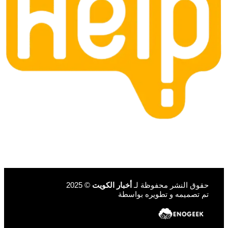
حقوق النشر محفوظة لـ
أخبار الكويت
© 2025
تم تصميمه و تطويره بواسطة