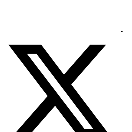
السبت - 2026/08/08 6:36:00 صباحًا