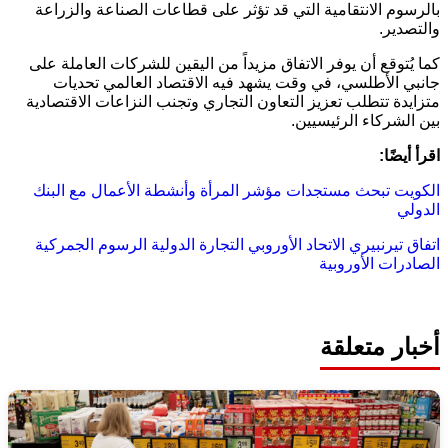
بالرسوم الانتقامية التي قد تؤثر على قطاعات الصناعة والزراعة
والتصدير.
كما يُتوقع أن يوفر الاتفاق مزيداً من اليقين للشركات العاملة على
جانبي الأطلسي، في وقت يشهد فيه الاقتصاد العالمي تحديات
متزايدة تتطلب تعزيز التعاون التجاري وتجنب النزاعات الاقتصادية
بين الشركاء الرئيسيين.
اقرأ أيضًا:
الكويت تبحث مستجدات مؤشر المرأة وأنشطة الأعمال مع البنك
الدولي
اتفاق تيرنبيري
الاتحاد الأوروبي
التجارة الدولية
الرسوم الجمركية
الصادرات الأوروبية
أخبار متعلقة