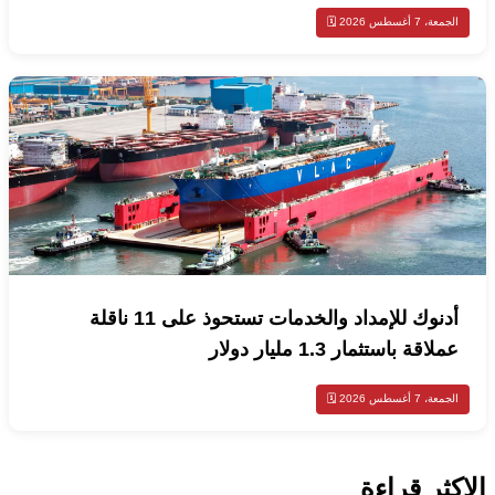
الجمعة، 7 أغسطس 2026 🗓️
أدنوك للإمداد والخدمات تستحوذ على 11 ناقلة
عملاقة باستثمار 1.3 مليار دولار
الجمعة، 7 أغسطس 2026 🗓️
الاكثر قراءة