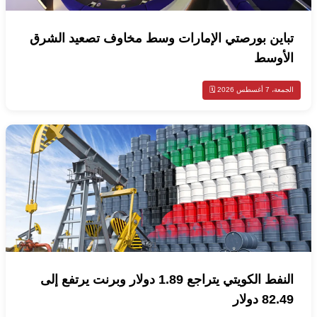
تباين بورصتي الإمارات وسط مخاوف تصعيد الشرق
الأوسط
الجمعة، 7 أغسطس 2026 🗓️
النفط الكويتي يتراجع 1.89 دولار وبرنت يرتفع إلى
82.49 دولار