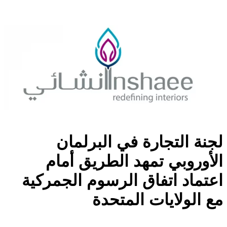
لجنة التجارة في البرلمان
الأوروبي تمهد الطريق أمام
اعتماد اتفاق الرسوم الجمركية
مع الولايات المتحدة