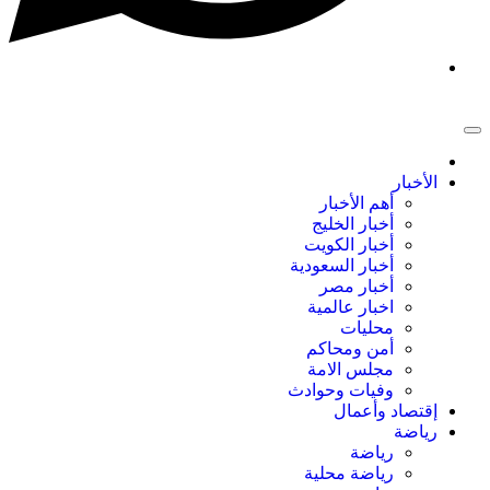
الأخبار
أهم الأخبار
أخبار الخليج
أخبار الكويت
أخبار السعودية
أخبار مصر
اخبار عالمية
محليات
أمن ومحاكم
مجلس الامة
وفيات وحوادث
إقتصاد وأعمال
رياضة
رياضة
رياضة محلية