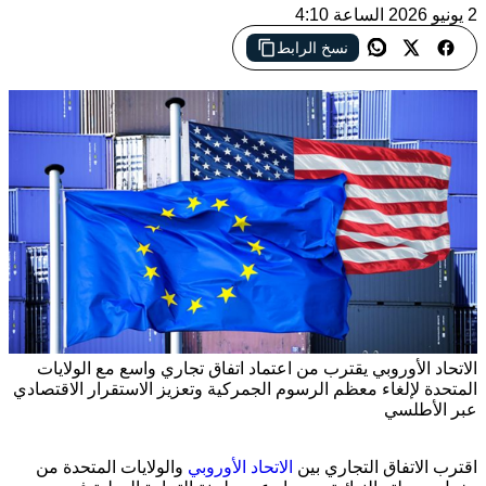
2 يونيو 2026 الساعة 4:10
نسخ الرابط
الاتحاد الأوروبي يقترب من اعتماد اتفاق تجاري واسع مع الولايات
المتحدة لإلغاء معظم الرسوم الجمركية وتعزيز الاستقرار الاقتصادي
عبر الأطلسي
اقترب الاتفاق التجاري بين
الاتحاد الأوروبي
والولايات المتحدة من