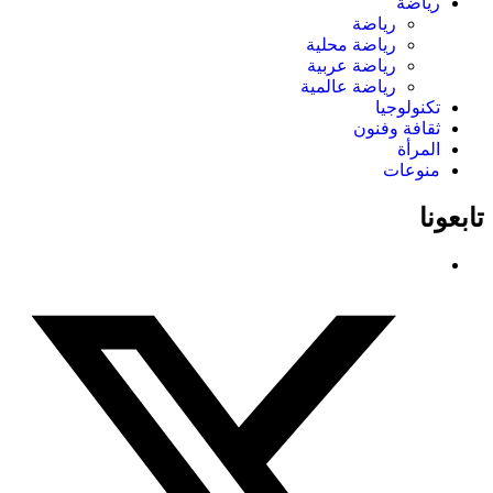
رياضة
رياضة
رياضة محلية
رياضة عربية
رياضة عالمية
تكنولوجيا
ثقافة وفنون
المرأة
منوعات
تابعونا