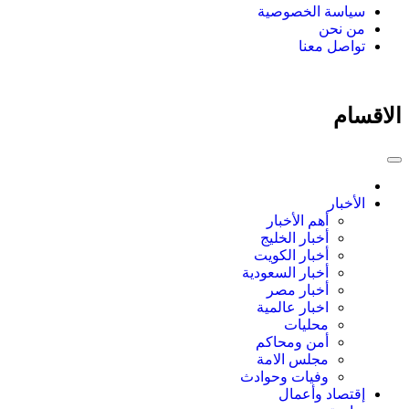
سياسة الخصوصية
من نحن
تواصل معنا
الاقسام
الأخبار
أهم الأخبار
أخبار الخليج
أخبار الكويت
أخبار السعودية
أخبار مصر
اخبار عالمية
محليات
أمن ومحاكم
مجلس الامة
وفيات وحوادث
إقتصاد وأعمال