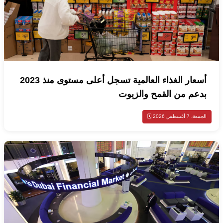
أسعار الغذاء العالمية تسجل أعلى مستوى منذ 2023
بدعم من القمح والزيوت
الجمعة، 7 أغسطس 2026 🗓️