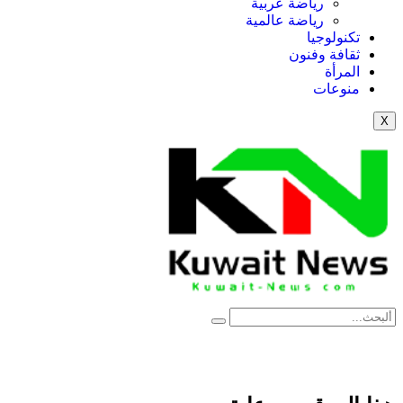
رياضة عربية
رياضة عالمية
تكنولوجيا
ثقافة وفنون
المرأة
منوعات
X
News Elementor
NE