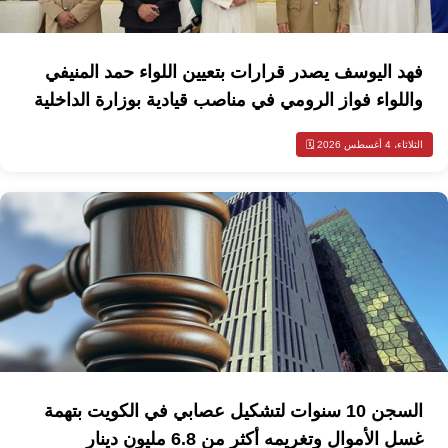
فهد اليوسف يصدر قرارات بتعيين اللواء حمد المنيفي
واللواء فواز الرومي في مناصب قيادية بوزارة الداخلية
الثلاثاء، 4 أغسطس 2026 🗓️
السجن 10 سنوات لتشكيل عصابي في الكويت بتهمة
غسل الأموال وتغريمه أكثر من 6.8 مليون دينار