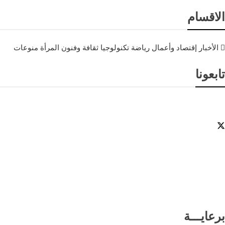
الاقسام
الأخبار
إقتصاد وأعمال
رياضة
تكنولوجيا
ثقافة وفنون
المرأة
منوعات
تابعونا
برعايـــة