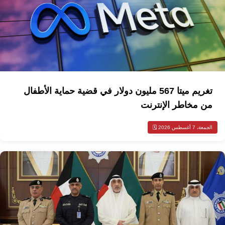
تغريم ميتا 567 مليون دولار في قضية حماية الأطفال
من مخاطر الإنترنت
الجمعة، 7 أغسطس 2026 🗓️