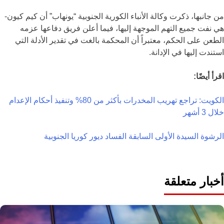
من جانبها، ذكرت وكالة الأنباء الكورية الجنوبية “يونهاب” أن كيم كيون-
هي نفت جميع التهم الموجهة إليها، فيما أعلن فريق دفاعها عزمه
الطعن على الحكم، معتبراً أن المحكمة بالغت في تقدير الأدلة التي
استندت إليها في الإدانة.
اقرأ أيضًا:
الكويت: تراجع تهريب المخدرات بأكثر من 80% وتنفيذ أحكام الإعدام
خلال 3 أشهر
الرشوة
السيدة الأولى السابقة
الفساد
ديور
كوريا الجنوبية
أخبار متعلقة