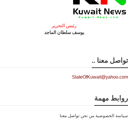
رئيس التحرير
يوسف سلطان الماجد
تواصل معنا ..
StateOfKuwait@yahoo.com
روابط مهمة
سياسة الخصوصية
من نحن
تواصل معنا