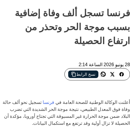
فرنسا تسجل ألف وفاة إضافية
بسبب موجة الحر وتحذر من
ارتفاع الحصيلة
28 يونيو 2026 الساعة 2:14
نسخ الرابط
موجة الحر التاريخية في فرنسا ترفع الوفيات فوق المعدلات الطبيعية،
والسلطات تحذر من استمرار تأثيراتها خلال الأيام المقبلة
أعلنت الوكالة الوطنية للصحة العامة في
فرنسا
تسجيل نحو ألف حالة
وفاة فوق المعدل الطبيعي، نتيجة موجة الحر الشديدة التي تضرب
البلاد ضمن موجة الحرارة غير المسبوقة التي تجتاح أوروبا، مؤكدة أن
الحصيلة لا تزال أولية وقد ترتفع مع استكمال البيانات.