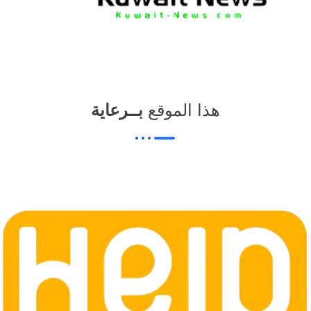
هذا الموقع
بــرعاية