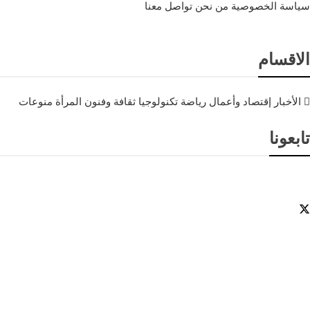
سياسة الخصوصية
من نحن
تواصل معنا
الاقسام
الأخبار
إقتصاد وأعمال
رياضة
تكنولوجيا
ثقافة وفنون
المرأة
منوعات
تابعونا