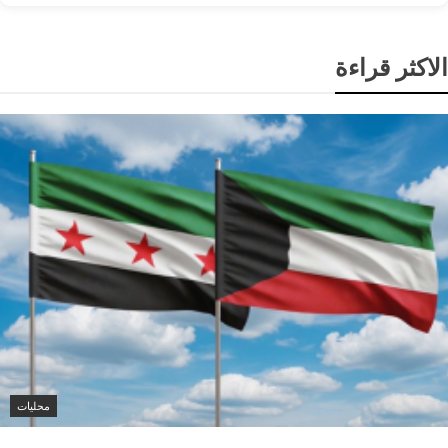
الاكثر قراءة
محليات