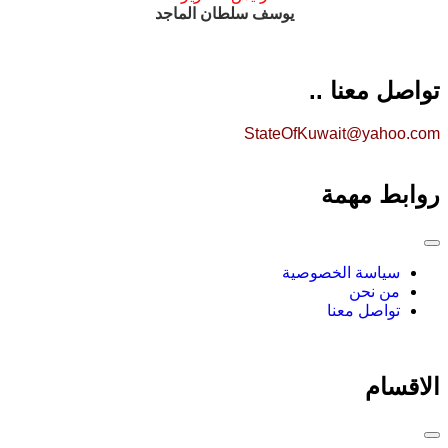
يوسف سلطان الماجد
تواصل معنا ..
StateOfKuwait@yahoo.com
روابط مهمة
سياسة الخصوصية
من نحن
تواصل معنا
الاقسام