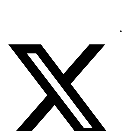
الأحد - 2026/08/09 4:11:48 مساءً