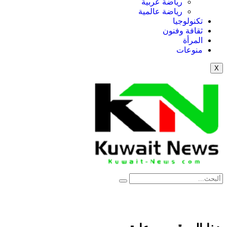
رياضة عربية
رياضة عالمية
تكنولوجيا
ثقافة وفنون
المرأة
منوعات
X
News Elementor
NE