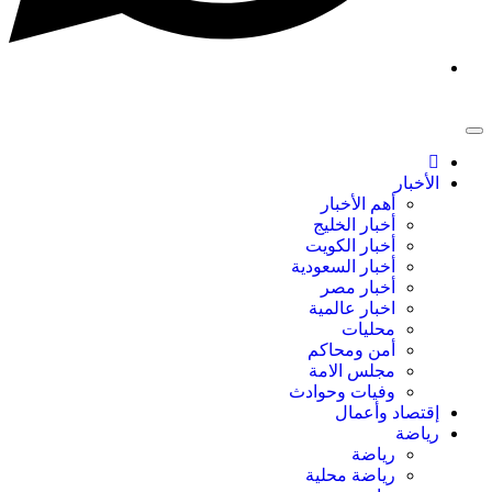
الأخبار
أهم الأخبار
أخبار الخليج
أخبار الكويت
أخبار السعودية
أخبار مصر
اخبار عالمية
محليات
أمن ومحاكم
مجلس الامة
وفيات وحوادث
إقتصاد وأعمال
رياضة
رياضة
رياضة محلية