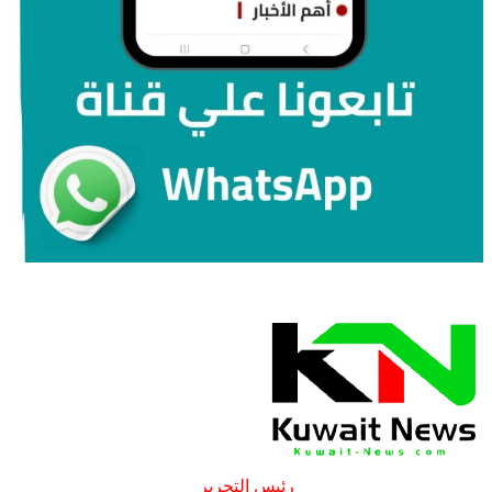
رئيس التحرير