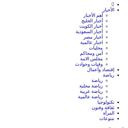
الأخبار
أهم الأخبار
أخبار الخليج
أخبار الكويت
أخبار السعودية
أخبار مصر
اخبار عالمية
محليات
أمن ومحاكم
مجلس الامة
وفيات وحوادث
إقتصاد وأعمال
رياضة
رياضة
رياضة محلية
رياضة عربية
رياضة عالمية
تكنولوجيا
ثقافة وفنون
المرأة
منوعات