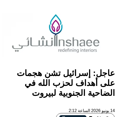
عاجل: إسرائيل تشن هجمات
على أهداف لحزب الله في
الضاحية الجنوبية لبيروت
14 يونيو 2026 الساعة 2:12