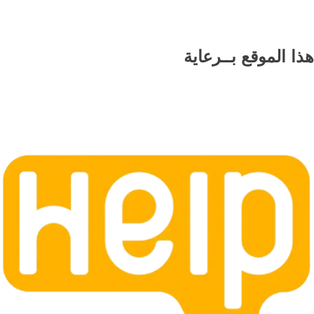
هذا الموقع
بــرعاية