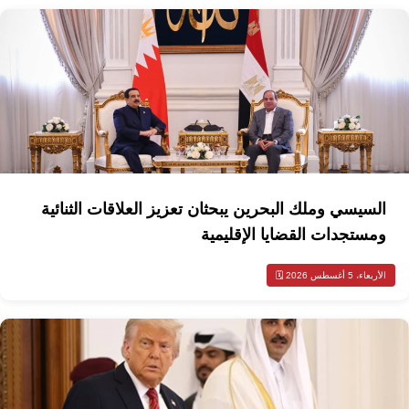
السيسي وملك البحرين يبحثان تعزيز العلاقات الثنائية
ومستجدات القضايا الإقليمية
الأربعاء، 5 أغسطس 2026 🗓️