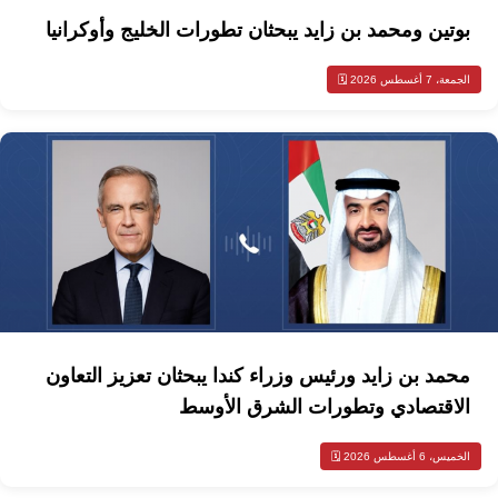
بوتين ومحمد بن زايد يبحثان تطورات الخليج وأوكرانيا
الجمعة، 7 أغسطس 2026 🗓️
محمد بن زايد ورئيس وزراء كندا يبحثان تعزيز التعاون
الاقتصادي وتطورات الشرق الأوسط
الخميس، 6 أغسطس 2026 🗓️