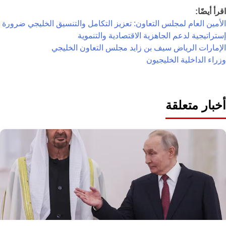
اقرأ أيضًا:
الأمين العام لمجلس التعاون: تعزيز التكامل والتنسيق الخليجي ضرورة
إستراتيجية لدعم الجاهزية الاقتصادية والتنموية
الإمارات
الرياض
سيف بن زايد
مجلس التعاون الخليجي
وزراء الداخلية الخليجيون
أخبار متعلقة