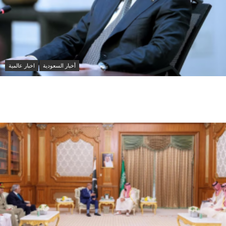
أخبار السعودية
اخبار عالمية
العراق والسعودية تبحثان تعزيز التنسيق الأمني ومواجهة
مخاطر التصعيد الإقليمي