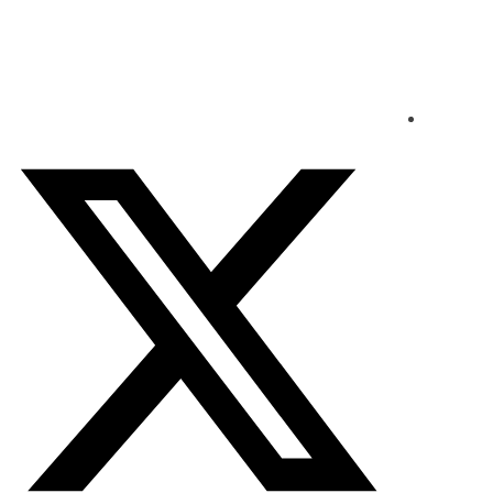
الجمعة - 2026/08/07 9:13:32 مساءً