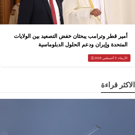
أمير قطر وترامب يبحثان خفض التصعيد بين الولايات
المتحدة وإيران ودعم الحلول الدبلوماسية
الأربعاء، 5 أغسطس 2026 🗓️
الاكثر قراءة