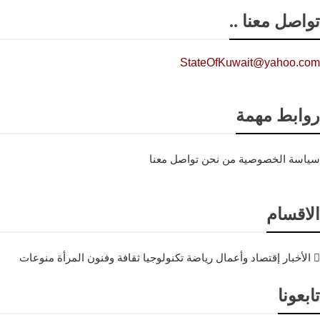
تواصل معنا ..
StateOfKuwait@yahoo.com
روابط مهمة
سياسة الخصوصية
من نحن
تواصل معنا
الاقسام
الأخبار
إقتصاد وأعمال
رياضة
تكنولوجيا
ثقافة وفنون
المرأة
منوعات
تابعونا