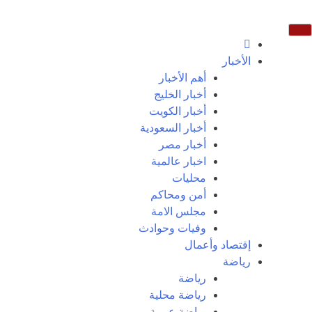
الأخبار
أهم الأخبار
أخبار الخليج
أخبار الكويت
أخبار السعودية
أخبار مصر
اخبار عالمية
محليات
أمن ومحاكم
مجلس الامة
وفيات وحوادث
إقتصاد وأعمال
رياضة
رياضة
رياضة محلية
رياضة عربية