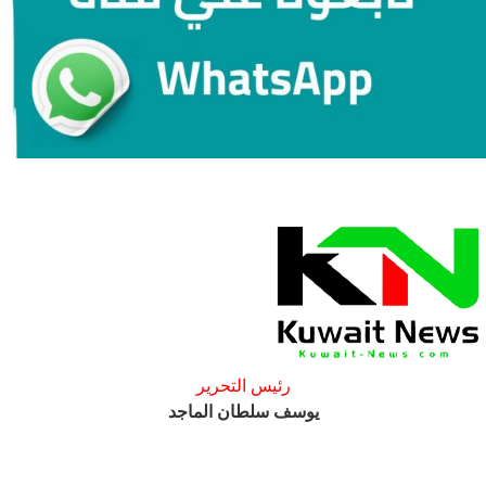
رئيس التحرير
يوسف سلطان الماجد