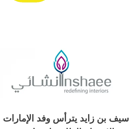
سيف بن زايد يترأس وفد الإمارات