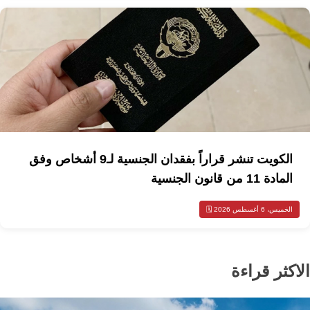
الكويت تنشر قراراً بفقدان الجنسية لـ9 أشخاص وفق
المادة 11 من قانون الجنسية
الخميس، 6 أغسطس 2026 🗓️
الاكثر قراءة
محليات