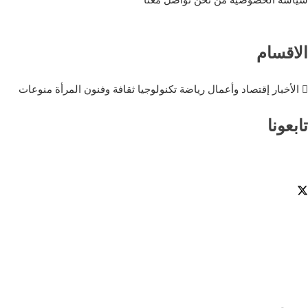
سياسة الخصوصية
من نحن
تواصل معنا
الاقسام
الأخبار
إقتصاد وأعمال
رياضة
تكنولوجيا
ثقافة وفنون
المرأة
منوعات
تابعونا