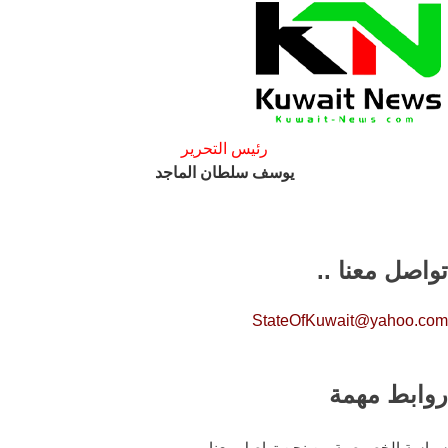
رئيس التحرير
يوسف سلطان الماجد
تواصل معنا ..
StateOfKuwait@yahoo.com
روابط مهمة