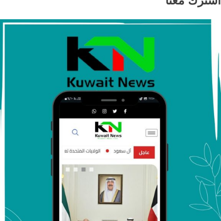
اشترك معنا