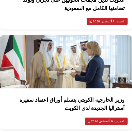
تضامنها الكامل مع السعودية
السبت، 8 أغسطس 2026 🗓️
وزير الخارجية الكويتي يتسلم أوراق اعتماد سفيرة
أستراليا الجديدة لدى الكويت
الخميس، 6 أغسطس 2026 🗓️