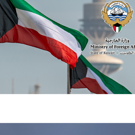
الكويت تدين هجمات الحوثيين على نجران
وتؤكد تضامنها الكامل مع السعودية
أخبار السعودية
اخبار عالمية