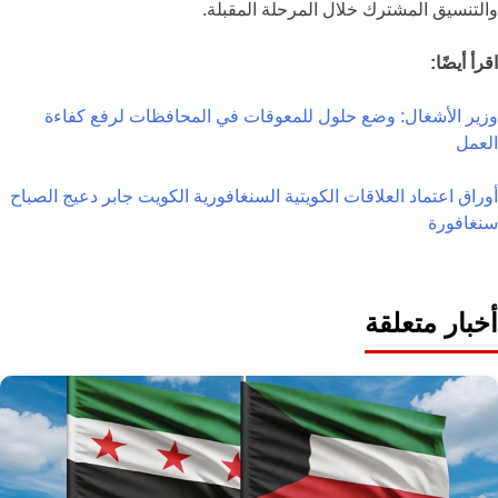
والتنسيق المشترك خلال المرحلة المقبلة.
اقرأ أيضًا:
وزير الأشغال: وضع حلول للمعوقات في المحافظات لرفع كفاءة
العمل
أوراق اعتماد
العلاقات الكويتية السنغافورية
الكويت
جابر دعيج الصباح
سنغافورة
أخبار متعلقة