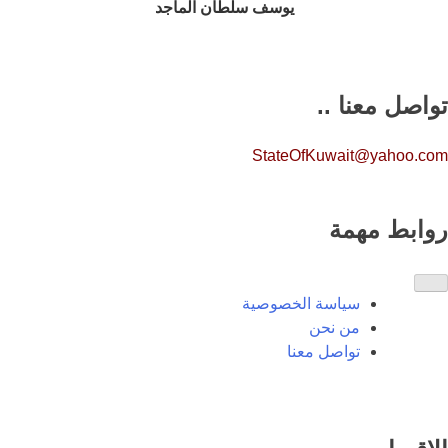
يوسف سلطان الماجد
تواصل معنا ..
StateOfKuwait@yahoo.com
روابط مهمة
سياسة الخصوصية
من نحن
تواصل معنا