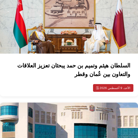
السلطان هيثم وتميم بن حمد يبحثان تعزيز العلاقات
والتعاون بين عُمان وقطر
الأحد، 9 أغسطس 2026 🗓️