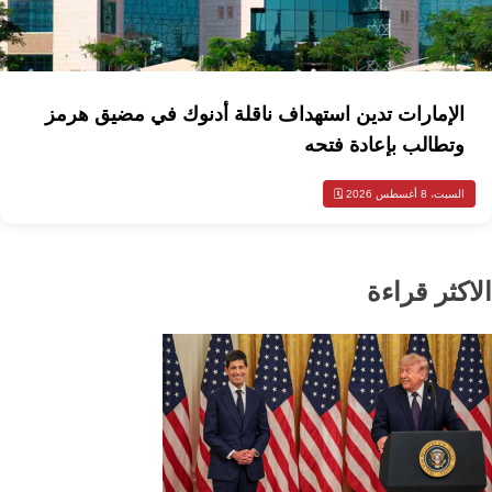
الإمارات تدين استهداف ناقلة أدنوك في مضيق هرمز
وتطالب بإعادة فتحه
السبت، 8 أغسطس 2026 🗓️
الاكثر قراءة