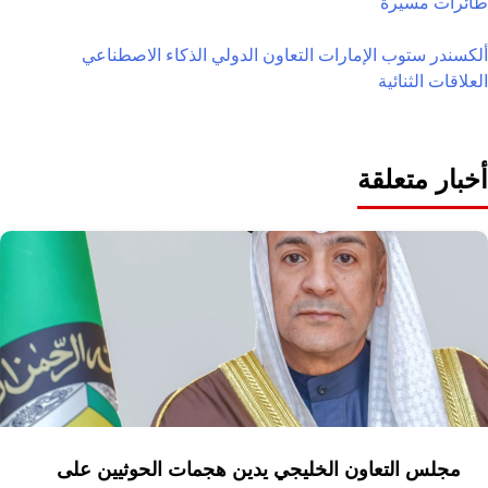
طائرات مسيرة
ألكسندر ستوب
الإمارات
التعاون الدولي
الذكاء الاصطناعي
العلاقات الثنائية
أخبار متعلقة
مجلس التعاون الخليجي يدين هجمات الحوثيين على