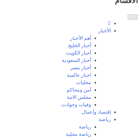
الاقسام
الأخبار
أهم الأخبار
أخبار الخليج
أخبار الكويت
أخبار السعودية
أخبار مصر
اخبار عالمية
محليات
أمن ومحاكم
مجلس الامة
وفيات وحوادث
إقتصاد وأعمال
رياضة
رياضة
رياضة محلية