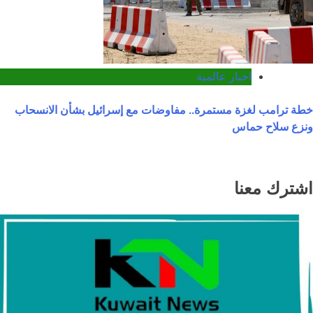
اخبار عالمية
خطة ترامب لغزة مستمرة.. مفاوضات مع إسرائيل بشأن الانسحاب
ونزع سلاح حماس
اشترك معنا