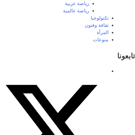
رياضة عربية
رياضة عالمية
تكنولوجيا
ثقافة وفنون
المرأة
منوعات
تابعونا