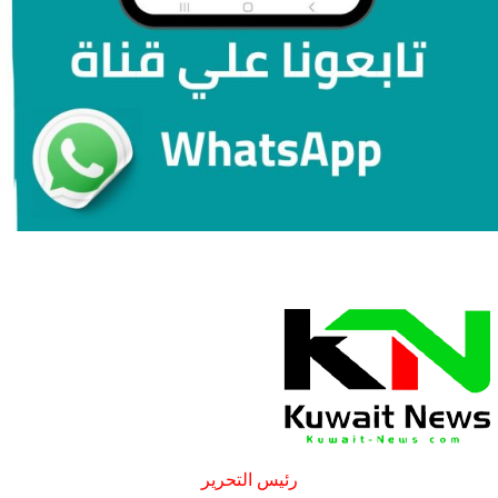
رئيس التحرير