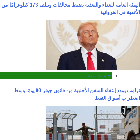
الهيئة العامة للغذاء والتغذية تضبط مخالفات وتتلف 173 كيلوغرامًا من
الأغذية في الفروانية
اخبار عالمية
ترامب يمدد إعفاء السفن الأجنبية من قانون جونز 90 يومًا وسط
اضطراب أسواق النفط