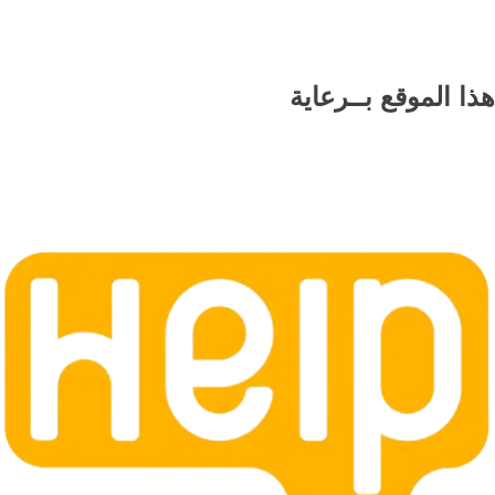
هذا الموقع
بــرعاية