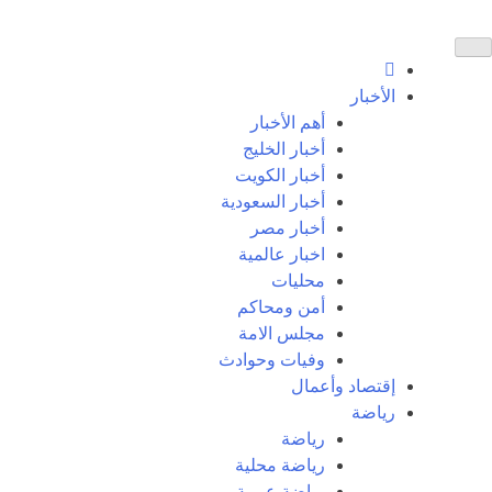
الأخبار
أهم الأخبار
أخبار الخليج
أخبار الكويت
أخبار السعودية
أخبار مصر
اخبار عالمية
محليات
أمن ومحاكم
مجلس الامة
وفيات وحوادث
إقتصاد وأعمال
رياضة
رياضة
رياضة محلية
رياضة عربية