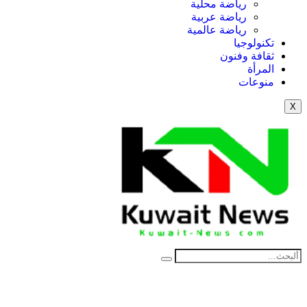
رياضة محلية
رياضة عربية
رياضة عالمية
تكنولوجيا
ثقافة وفنون
المرأة
منوعات
X
NE
News Elementor