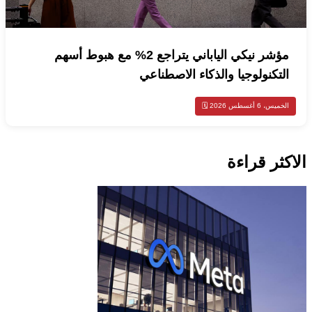
مؤشر نيكي الياباني يتراجع 2% مع هبوط أسهم
التكنولوجيا والذكاء الاصطناعي
الخميس، 6 أغسطس 2026 🗓️
الاكثر قراءة