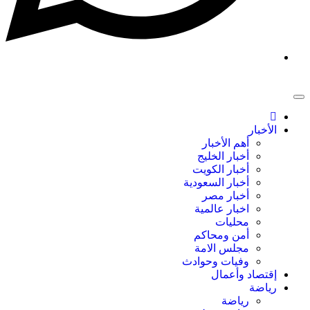
الأخبار
أهم الأخبار
أخبار الخليج
أخبار الكويت
أخبار السعودية
أخبار مصر
اخبار عالمية
محليات
أمن ومحاكم
مجلس الامة
وفيات وحوادث
إقتصاد وأعمال
رياضة
رياضة