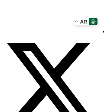
الخميس - 2026/08/06 4:47:58 مساءً
AR