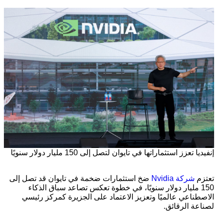
إنفيديا تعزز استثماراتها في تايوان لتصل إلى 150 مليار دولار سنويًا
تعتزم
شركة
Nvidia
ضخ استثمارات ضخمة في تايوان قد تصل إلى
150 مليار دولار سنويًا، في خطوة تعكس تصاعد سباق الذكاء
الاصطناعي عالميًا وتعزيز الاعتماد على الجزيرة كمركز رئيسي
لصناعة الرقائق.