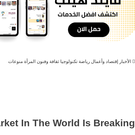
الأخبار
إقتصاد وأعمال
رياضة
تكنولوجيا
ثقافة وفنون
المرأة
منوعات
ket In The World Is Breaking