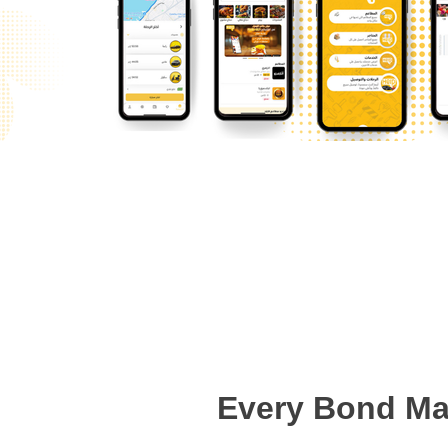
Every Bond Mar