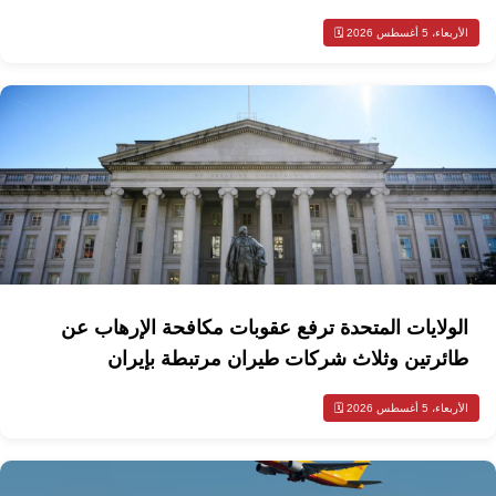
الأربعاء، 5 أغسطس 2026 🗓️
الولايات المتحدة ترفع عقوبات مكافحة الإرهاب عن
طائرتين وثلاث شركات طيران مرتبطة بإيران
الأربعاء، 5 أغسطس 2026 🗓️