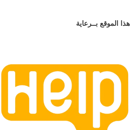
هذا الموقع
بــرعاية