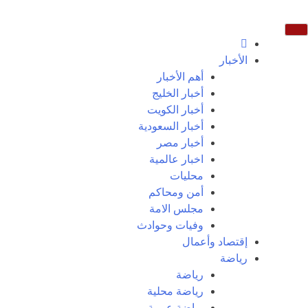
الأخبار
أهم الأخبار
أخبار الخليج
أخبار الكويت
أخبار السعودية
أخبار مصر
اخبار عالمية
محليات
أمن ومحاكم
مجلس الامة
وفيات وحوادث
إقتصاد وأعمال
رياضة
رياضة
رياضة محلية
رياضة عربية