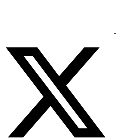
الخميس - 2026/08/06 2:10:15 مساءً