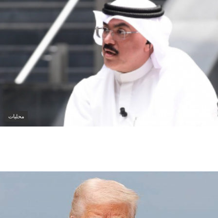
محليات
وزارة التربية الكويتية تلغي ترخيص المدرسة الإيرانية
الخاصة وتوجه بإغلاقها قبل العام الدراسي الجديد