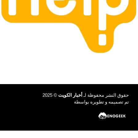
حقوق النشر محفوظة لـ
أخبار الكويت
© 2025
تم تصميمه و تطويره بواسطة