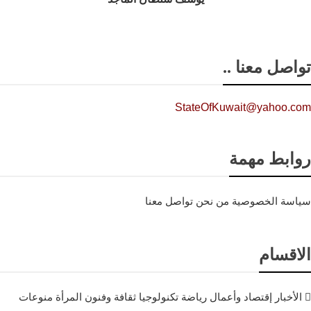
تواصل معنا ..
StateOfKuwait@yahoo.com
روابط مهمة
سياسة الخصوصية
من نحن
تواصل معنا
الاقسام
الأخبار
إقتصاد وأعمال
رياضة
تكنولوجيا
ثقافة وفنون
المرأة
منوعات