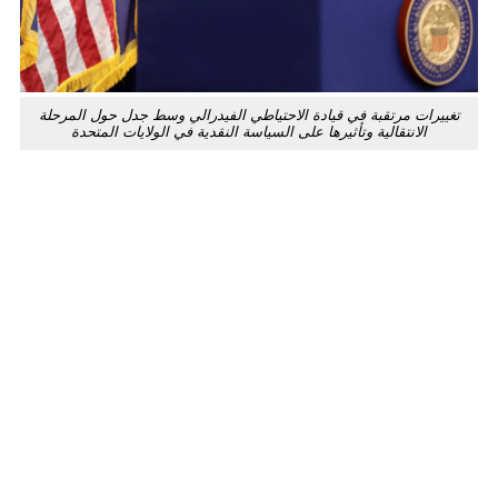
ت مرتقبة في قيادة الاحتياطي الفيدرالي وسط جدل حول المرحلة
لانتقالية وتأثيرها على السياسة النقدية في الولايات المتحدة