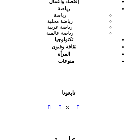
إقتصاد وأعمال
رياضة
رياضة
رياضة محلية
رياضة عربية
رياضة عالمية
تكنولوجيا
ثقافة وفنون
المرأة
منوعات
تابعونا