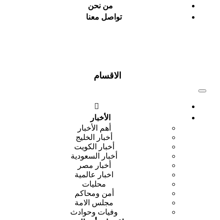
من نحن
تواصل معنا
الاقسام
الأخبار
أهم الأخبار
أخبار الخليج
أخبار الكويت
أخبار السعودية
أخبار مصر
اخبار عالمية
محليات
أمن ومحاكم
مجلس الامة
وفيات وحوادث