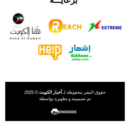
برعايـــة
حقوق النشر محفوظة لـ
أخبار الكويت
© 2025
تم تصميمه و تطويره بواسطة