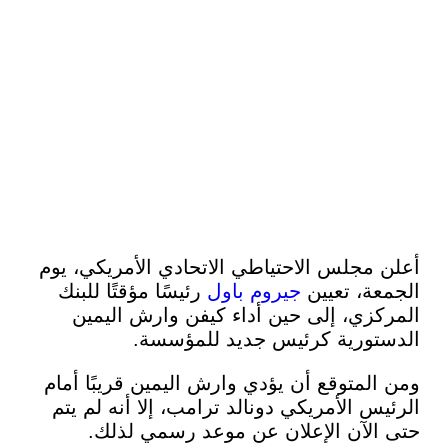
مجلس الاحتياطي الاتحادي الأمريكي، يوم
ة، تعيين
جيروم باول
رئيسًا مؤقتًا للبنك
زي، إلى حين أداء كيفن وارش اليمين
ورية كرئيس جديد للمؤسسة.
لمتوقع أن يؤدي وارش اليمين قريبًا أمام
س الأمريكي دونالد ترامب، إلا أنه لم يتم
لآن الإعلان عن موعد رسمي لذلك.