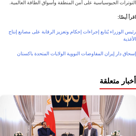
التوترات الجيوسياسية على أمن المنطقة وأسواق الطاقة العالمية.
اقرأ أيضًا:
رئيس الوزراء يُتابع إجراءات إحكام وتعزيز الرقابة على مصانع إنتاج
الأغذية
إسحاق دار
إيران
المفاوضات النووية
الولايات المتحدة
باكستان
أخبار متعلقة