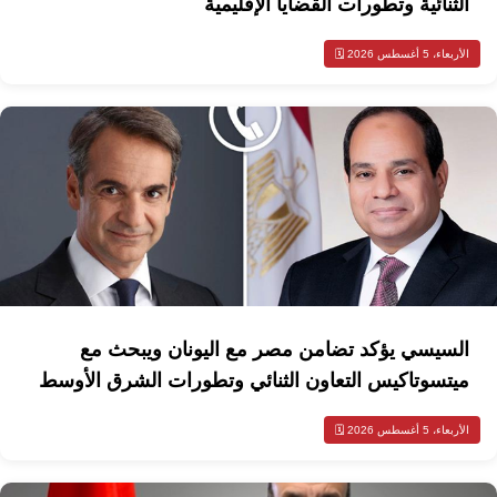
الثنائية وتطورات القضايا الإقليمية
الأربعاء، 5 أغسطس 2026 🗓️
السيسي يؤكد تضامن مصر مع اليونان ويبحث مع
ميتسوتاكيس التعاون الثنائي وتطورات الشرق الأوسط
الأربعاء، 5 أغسطس 2026 🗓️