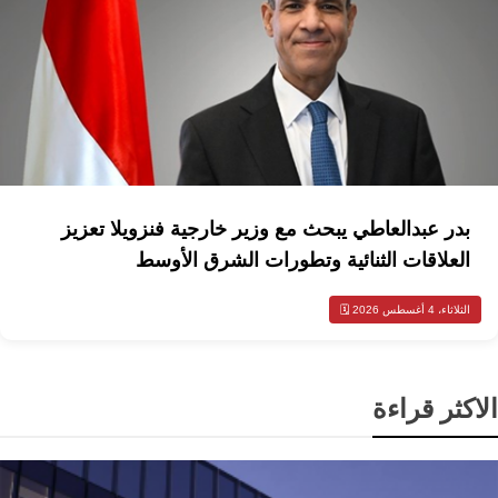
بدر عبدالعاطي يبحث مع وزير خارجية فنزويلا تعزيز
العلاقات الثنائية وتطورات الشرق الأوسط
الثلاثاء، 4 أغسطس 2026 🗓️
الاكثر قراءة