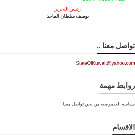
رئيس التحرير
يوسف سلطان الماجد
تواصل معنا ..
StateOfKuwait@yahoo.com
روابط مهمة
سياسة الخصوصية
من نحن
تواصل معنا
الاقسام