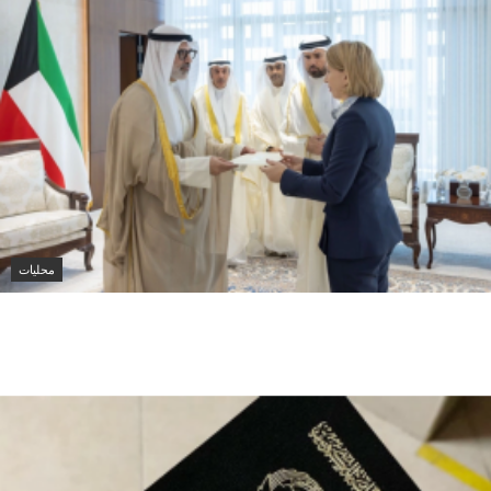
محليات
وزير الخارجية الكويتي يتسلم أوراق اعتماد
سفيرة أستراليا الجديدة لدى الكويت