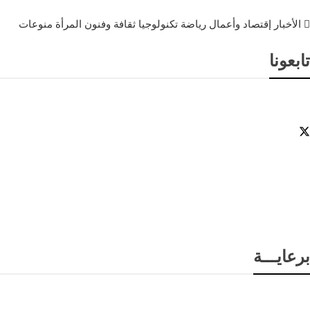
الأخبار
إقتصاد وأعمال
رياضة
تكنولوجيا
ثقافة وفنون
المرأة
منوعات
تابعونا
برعايـــة