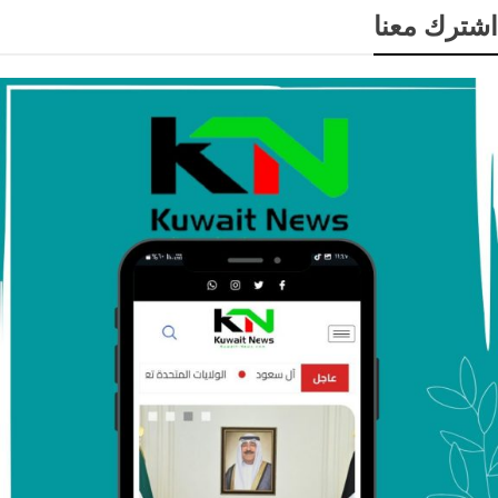
اشترك معنا