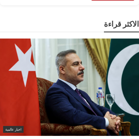
الاكثر قراءة
اخبار عالمية