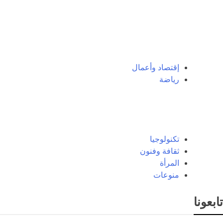
إقتصاد وأعمال
رياضة
تكنولوجيا
ثقافة وفنون
المرأة
منوعات
تابعونا