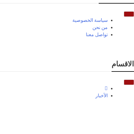
سياسة الخصوصية
من نحن
تواصل معنا
الاقسام
الأخبار