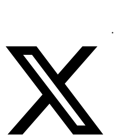
الأحد - 2026/08/09 9:12:03 صباحًا