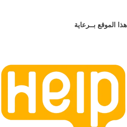
هذا الموقع
بــرعاية