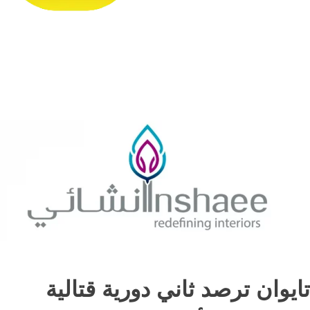
تايوان ترصد ثاني دورية قتالية