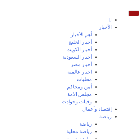
الأخبار
أهم الأخبار
أخبار الخليج
أخبار الكويت
أخبار السعودية
أخبار مصر
اخبار عالمية
محليات
أمن ومحاكم
مجلس الامة
وفيات وحوادث
إقتصاد وأعمال
رياضة
رياضة
رياضة محلية
رياضة عربية