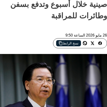
صينية خلال أسبوع وتدفع بسفن
وطائرات للمراقبة
26 مايو 2026 الساعة 9:50
نسخ الرابط