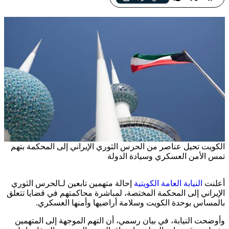
الكويت تحيل عناصر من الحرس الثوري الإيراني إلى المحكمة بتهم
تمس الأمن العسكري وسيادة الدولة
أعلنت
النيابة العامة الكويتية
إحالة متهمين تابعين لـ
الحرس الثوري
الإيراني
إلى المحكمة المختصة، لمباشرة محاكمتهم في قضايا تتعلق
بالمساس بوحدة
الكويت
وسلامة أراضيها وأمنها العسكري.
وأوضحت النيابة، في بيان رسمي، أن التهم الموجهة إلى المتهمين