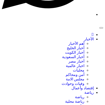
الأخبار
أهم الأخبار
أخبار الخليج
أخبار الكويت
أخبار السعودية
أخبار مصر
اخبار عالمية
محليات
أمن ومحاكم
مجلس الامة
وفيات وحوادث
إقتصاد وأعمال
رياضة
رياضة
رياضة محلية