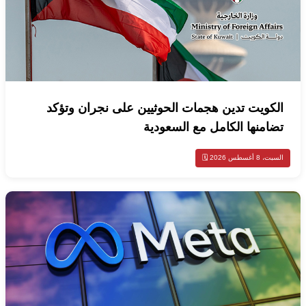
الكويت تدين هجمات الحوثيين على نجران وتؤكد
تضامنها الكامل مع السعودية
السبت، 8 أغسطس 2026 🗓️