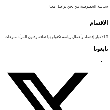
سياسة الخصوصية
من نحن
تواصل معنا
الاقسام
الأخبار
إقتصاد وأعمال
رياضة
تكنولوجيا
ثقافة وفنون
المرأة
منوعات
تابعونا