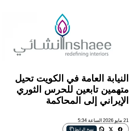
النيابة العامة في الكويت تحيل
متهمين تابعين للحرس الثوري
الإيراني إلى المحاكمة
21 مايو 2026 الساعة 5:34
نسخ الرابط