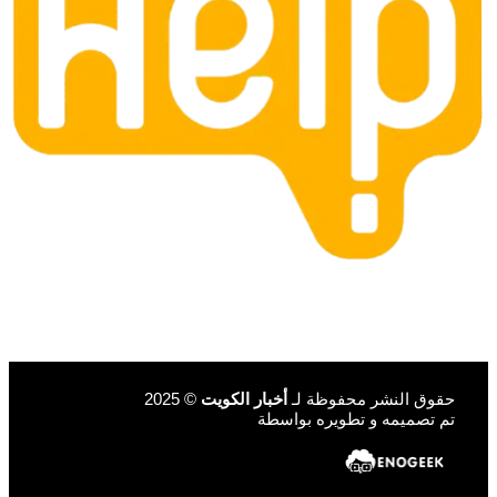
حقوق النشر محفوظة لـ
أخبار الكويت
© 2025
تم تصميمه و تطويره بواسطة