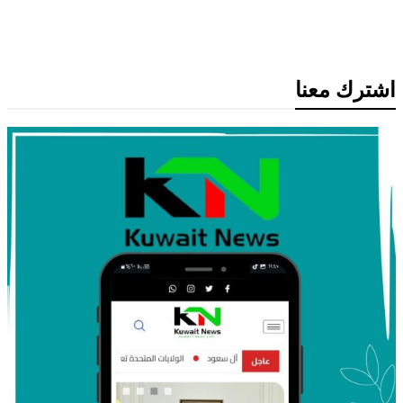
الأمني ومواجهة مخاطر التصعيد الإقليمي
اشترك معنا