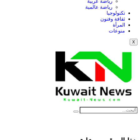
رياضة عربية
رياضة عالمية
تكنولوجيا
ثقافة وفنون
المرأة
منوعات
X
NE
News Elementor