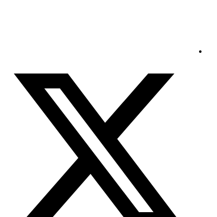
السبت - 2026/08/08 7:20:17 صباحًا