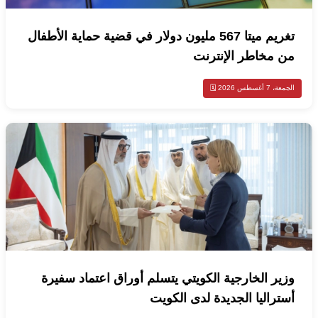
تغريم ميتا 567 مليون دولار في قضية حماية الأطفال
من مخاطر الإنترنت
الجمعة، 7 أغسطس 2026 🗓️
وزير الخارجية الكويتي يتسلم أوراق اعتماد سفيرة
أستراليا الجديدة لدى الكويت