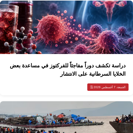
دراسة تكشف دوراً مفاجئاً للفركتوز في مساعدة بعض
الخلايا السرطانية على الانتشار
الجمعة، 7 أغسطس 2026 🗓️