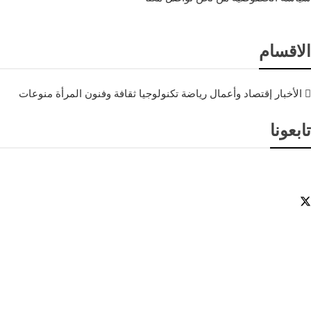
الاقسام
الأخبار
إقتصاد وأعمال
رياضة
تكنولوجيا
ثقافة وفنون
المرأة
منوعات
تابعونا