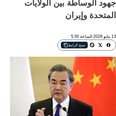
جهود الوساطة بين الولايات
المتحدة وإيران
13 مايو 2026 الساعة 5:30
نسخ الرابط