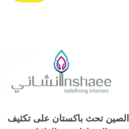
الصين تحث باكستان على تكثيف