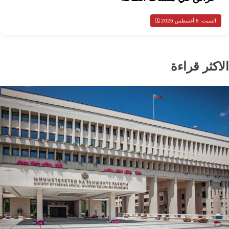
السبت، 8 أغسطس 2026 🗓️
الاكثر قراءة