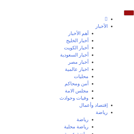
الأخبار
أهم الأخبار
أخبار الخليج
أخبار الكويت
أخبار السعودية
أخبار مصر
اخبار عالمية
محليات
أمن ومحاكم
مجلس الامة
وفيات وحوادث
إقتصاد وأعمال
رياضة
رياضة
رياضة محلية
رياضة عربية