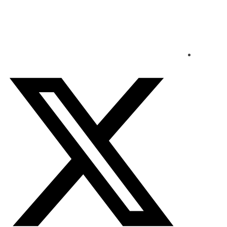
السبت - 2026/08/08 10:00:15 مساءً