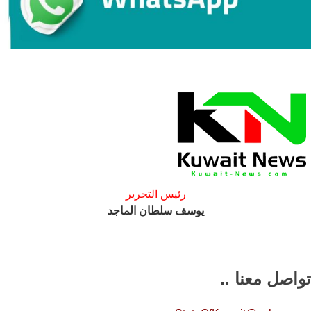
رئيس التحرير
يوسف سلطان الماجد
تواصل معنا ..