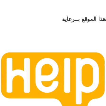
هذا الموقع
بــرعاية