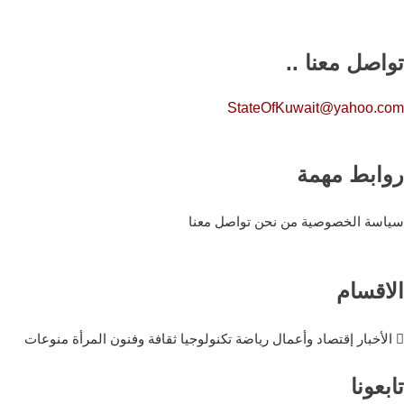
تواصل معنا ..
StateOfKuwait@yahoo.com
روابط مهمة
سياسة الخصوصية
من نحن
تواصل معنا
الاقسام
الأخبار
إقتصاد وأعمال
رياضة
تكنولوجيا
ثقافة وفنون
المرأة
منوعات
تابعونا