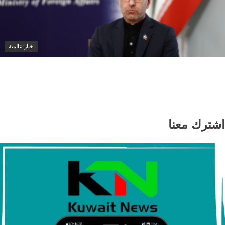
اخبار عالمية
إيران تعلق على الاتفاق الأمني بين السعودية وتركيا
وباكستان: لا نشعر بالقلق
اشترك معنا