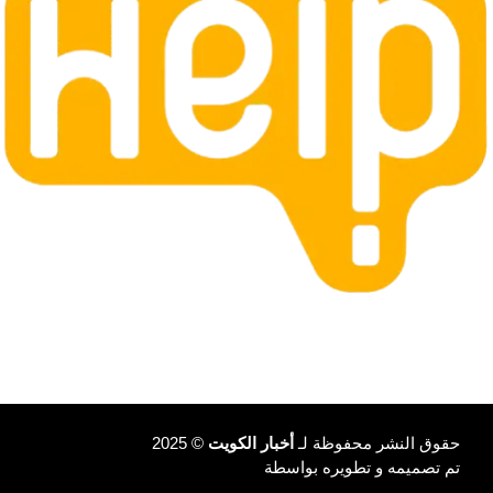
حقوق النشر محفوظة لـ
أخبار الكويت
© 2025
تم تصميمه و تطويره بواسطة