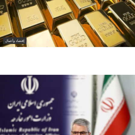
إقتصاد وأعمال
أسعار الذهب تتراجع اليوم الإثنين بعد تسجيل أعلى مستوى
منذ يونيو