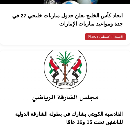
اتحاد كأس الخليج يعلن جدول مباريات خليجي 27 في
جدة ومواعيد مباريات الإمارات
الجمعة، 7 أغسطس 2026 🗓️
القادسية الكويتي يشارك في بطولة الشارقة الدولية
للناشئين تحت 15 و16 عامًا