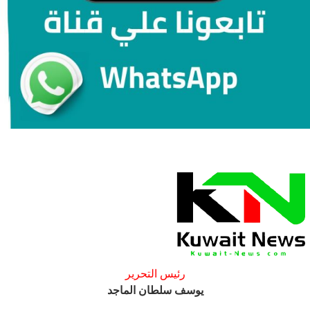
رئيس التحرير
يوسف سلطان الماجد