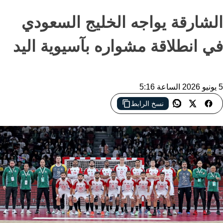
الشارقة يواجه الخليج السعودي
في انطلاقة مشواره بآسيوية اليد
5 يونيو 2026 الساعة 5:16
نسخ الرابط