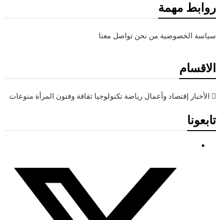
روابط مهمة
سياسة الخصوصية
من نحن
تواصل معنا
الاقسام
الأخبار
إقتصاد وأعمال
رياضة
تكنولوجيا
ثقافة وفنون
المرأة
منوعات
تابعونا