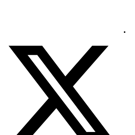
الأحد - 2026/08/09 11:35:28 صباحًا