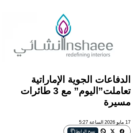
الدفاعات الجوية الإماراتية
تعاملت”اليوم” مع 3 طائرات
مسيرة
17 مايو 2026 الساعة 5:27
نسخ الرابط