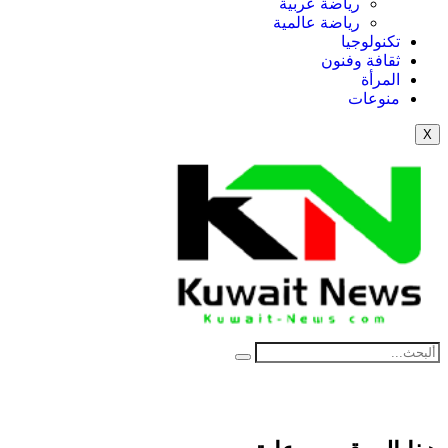
رياضة عربية
رياضة عالمية
تكنولوجيا
ثقافة وفنون
المرأة
منوعات
X
NE
News Elementor