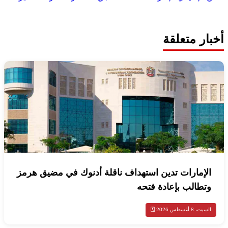
أخبار متعلقة
الإمارات تدين استهداف ناقلة أدنوك في مضيق هرمز
وتطالب بإعادة فتحه
السبت، 8 أغسطس 2026 🗓️