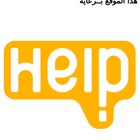
هذا الموقع
بــرعاية