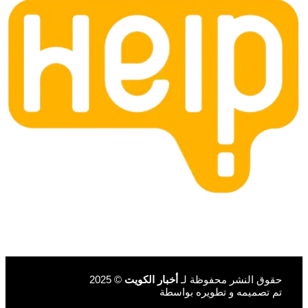
حقوق النشر محفوظة لـ
أخبار الكويت
© 2025
تم تصميمه و تطويره بواسطة