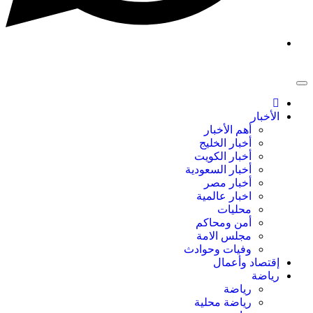
الأخبار
أهم الأخبار
أخبار الخليج
أخبار الكويت
أخبار السعودية
أخبار مصر
اخبار عالمية
محليات
أمن ومحاكم
مجلس الامة
وفيات وحوادث
إقتصاد وأعمال
رياضة
رياضة
رياضة محلية