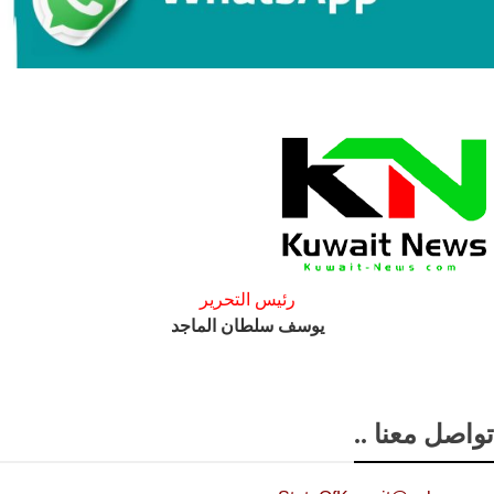
رئيس التحرير
يوسف سلطان الماجد
تواصل معنا ..