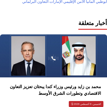
أبوظبي
ألمانيا
الأمن الإقليمي
الإمارات
التعاون البرلماني
أخبار متعلقة
محمد بن زايد ورئيس وزراء كندا يبحثان تعزيز التعاون
الاقتصادي وتطورات الشرق الأوسط
الخميس، 6 أغسطس 2026 🗓️