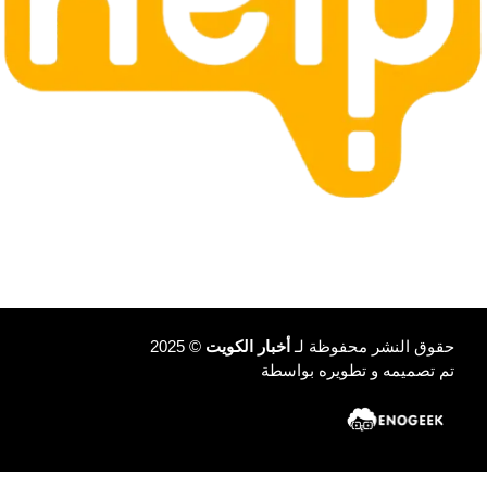
حقوق النشر محفوظة لـ
أخبار الكويت
© 2025
تم تصميمه و تطويره بواسطة