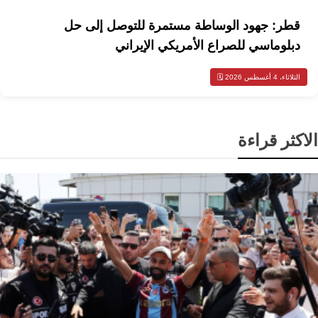
قطر: جهود الوساطة مستمرة للتوصل إلى حل
دبلوماسي للصراع الأمريكي الإيراني
الثلاثاء، 4 أغسطس 2026 🗓️
الاكثر قراءة