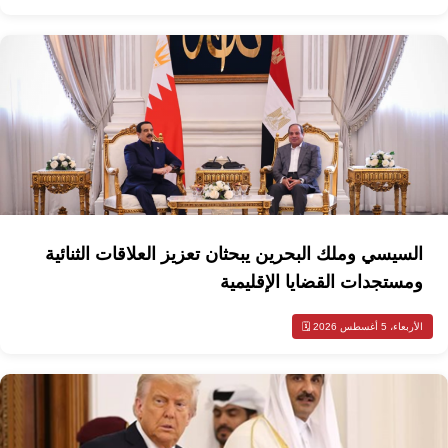
السيسي وملك البحرين يبحثان تعزيز العلاقات الثنائية
ومستجدات القضايا الإقليمية
الأربعاء، 5 أغسطس 2026 🗓️