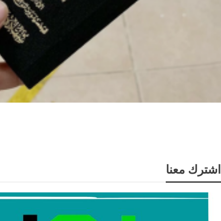
قانون الجنسية
اشترك معنا