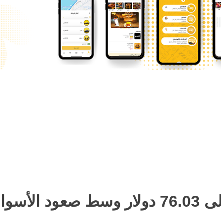
عالمية