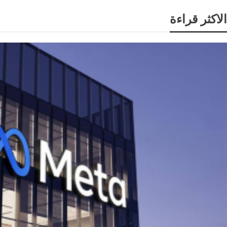
الاكثر قراءة