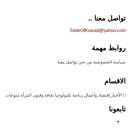
تواصل معنا ..
StateOfKuwait@yahoo.com
روابط مهمة
سياسة الخصوصية
من نحن
تواصل معنا
الاقسام
الأخبار
إقتصاد وأعمال
رياضة
تكنولوجيا
ثقافة وفنون
المرأة
منوعات
تابعونا