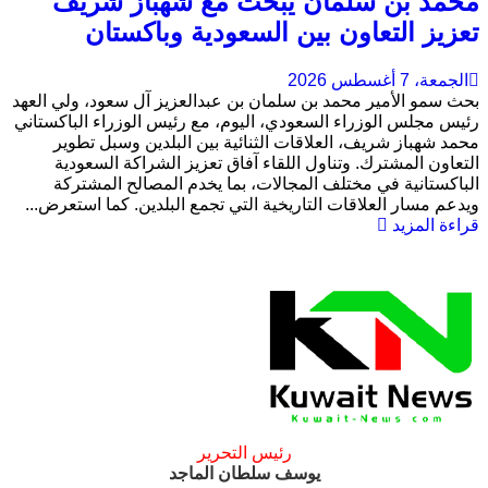
محمد بن سلمان يبحث مع شهباز شريف
تعزيز التعاون بين السعودية وباكستان
الجمعة، 7 أغسطس 2026
بحث سمو الأمير محمد بن سلمان بن عبدالعزيز آل سعود، ولي العهد
رئيس مجلس الوزراء السعودي، اليوم، مع رئيس الوزراء الباكستاني
محمد شهباز شريف، العلاقات الثنائية بين البلدين وسبل تطوير
التعاون المشترك. وتناول اللقاء آفاق تعزيز الشراكة السعودية
الباكستانية في مختلف المجالات، بما يخدم المصالح المشتركة
ويدعم مسار العلاقات التاريخية التي تجمع البلدين. كما استعرض...
قراءة المزيد
رئيس التحرير
يوسف سلطان الماجد