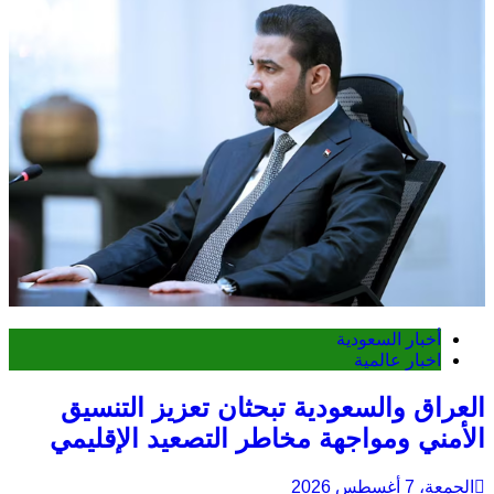
أخبار السعودية
اخبار عالمية
العراق والسعودية تبحثان تعزيز التنسيق
الأمني ومواجهة مخاطر التصعيد الإقليمي
الجمعة، 7 أغسطس 2026