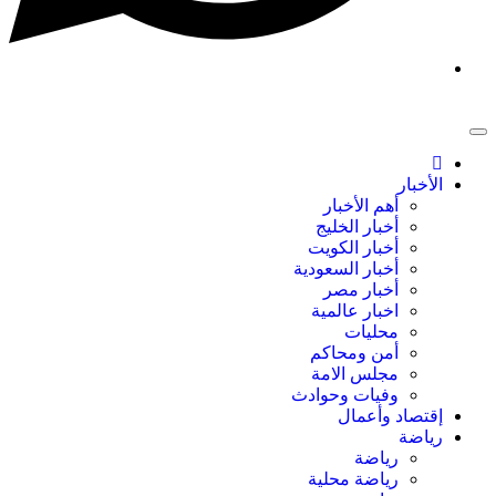
الأخبار
أهم الأخبار
أخبار الخليج
أخبار الكويت
أخبار السعودية
أخبار مصر
اخبار عالمية
محليات
أمن ومحاكم
مجلس الامة
وفيات وحوادث
إقتصاد وأعمال
رياضة
رياضة
رياضة محلية