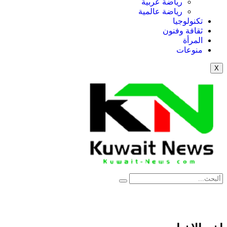
رياضة عربية
رياضة عالمية
تكنولوجيا
ثقافة وفنون
المرأة
منوعات
X
NE
News Elementor