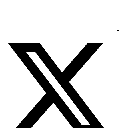
السبت - 2026/08/08 6:23:54 صباحًا