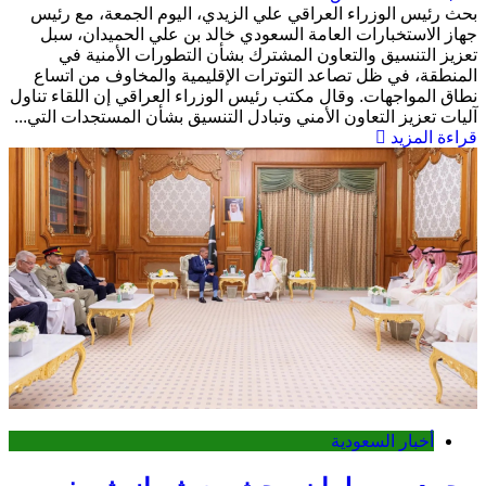
بحث رئيس الوزراء العراقي علي الزيدي، اليوم الجمعة، مع رئيس
جهاز الاستخبارات العامة السعودي خالد بن علي الحميدان، سبل
تعزيز التنسيق والتعاون المشترك بشأن التطورات الأمنية في
المنطقة، في ظل تصاعد التوترات الإقليمية والمخاوف من اتساع
نطاق المواجهات. وقال مكتب رئيس الوزراء العراقي إن اللقاء تناول
آليات تعزيز التعاون الأمني وتبادل التنسيق بشأن المستجدات التي...
قراءة المزيد
أخبار السعودية