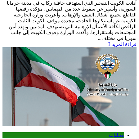
أدانت الكويت التفجير الذي استهدف حافلة ركاب في مدينة جرمانا
السورية، وأسفر عن سقوط عدد من المصابين، مؤكدة رفضها
القاطع لجميع أشكال العنف والإرهاب. وأعربت وزارة الخارجية
الكويتية عن استنكارها للحادث، مجددة موقف الكويت الثابت
الرافض لكافة الأعمال الإرهابية التي تستهدف المدنيين وتهدد أمن
المجتمعات واستقرارها. وأكدت الوزارة وقوف الكويت إلى جانب
سوريا في مختلف...
قراءة المزيد
محليات