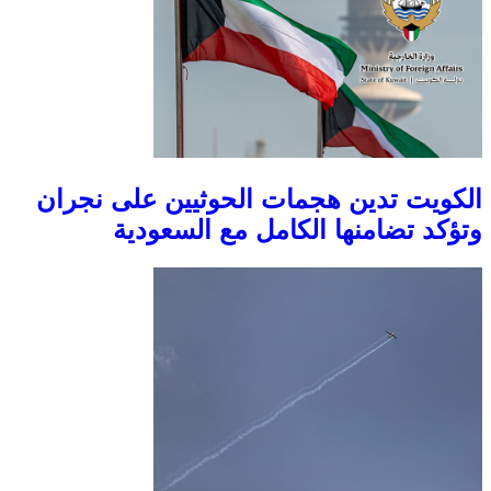
الكويت تدين هجمات الحوثيين على نجران
وتؤكد تضامنها الكامل مع السعودية