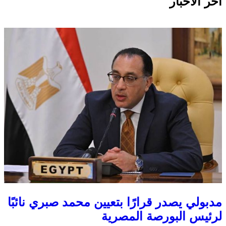
اخر الاخبار
مدبولي يصدر قرارًا بتعيين محمد صبري نائبًا
لرئيس البورصة المصرية