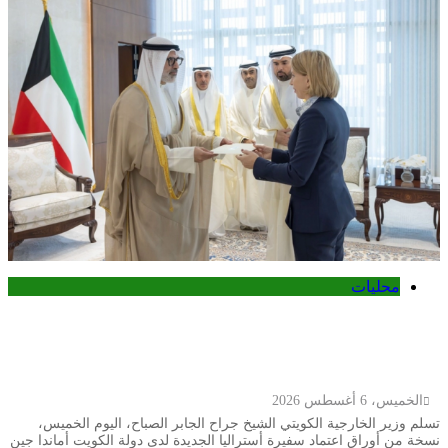
محليات
وزير الخارجية الكويتي يتسلم أوراق اعتماد
سفيرة أستراليا الجديدة لدى الكويت
الخميس، 6 أغسطس 2026
تسلم وزير الخارجية الكويتي الشيخ جراح الجابر الصباح، اليوم الخميس،
نسخة من أوراق اعتماد سفيرة أستراليا الجديدة لدى دولة الكويت أماندا جين