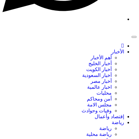
الأخبار
أهم الأخبار
أخبار الخليج
أخبار الكويت
أخبار السعودية
أخبار مصر
اخبار عالمية
محليات
أمن ومحاكم
مجلس الامة
وفيات وحوادث
إقتصاد وأعمال
رياضة
رياضة
رياضة محلية