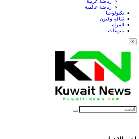
رياضة عربية
رياضة عالمية
تكنولوجيا
ثقافة وفنون
المرأة
منوعات
X
NE
News Elementor