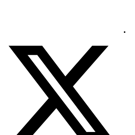
الجمعة - 2026/08/07 9:38:13 صباحًا