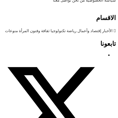
سياسة الخصوصية
من نحن
تواصل معنا
الاقسام
الأخبار
إقتصاد وأعمال
رياضة
تكنولوجيا
ثقافة وفنون
المرأة
منوعات
تابعونا