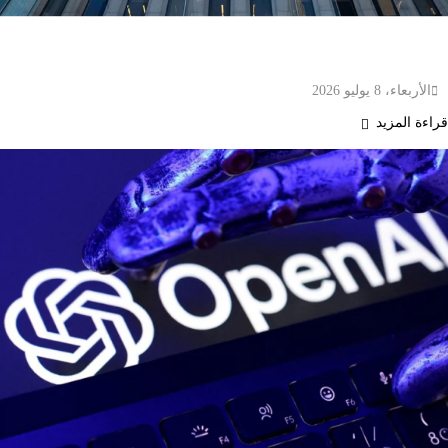
آبل تستثمر أكثر من 30 مليار دولار مع برودكوم لتصنيع
رقائق متطورة في أمريكا
الأربعاء، 8 يوليو 2026
قراءة المزيد