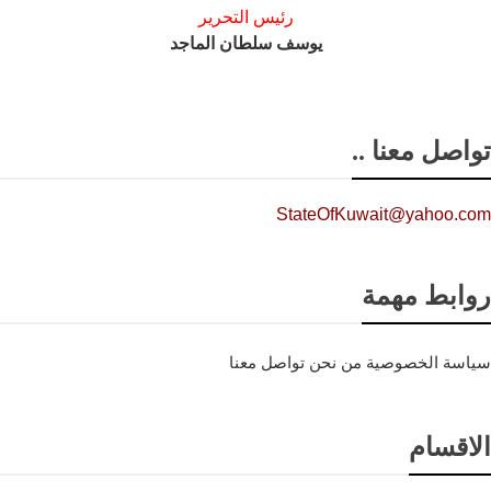
رئيس التحرير
يوسف سلطان الماجد
تواصل معنا ..
StateOfKuwait@yahoo.com
روابط مهمة
سياسة الخصوصية
من نحن
تواصل معنا
الاقسام