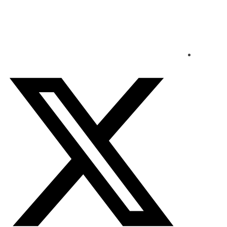
الجمعة - 2026/08/07 6:24:46 مساءً