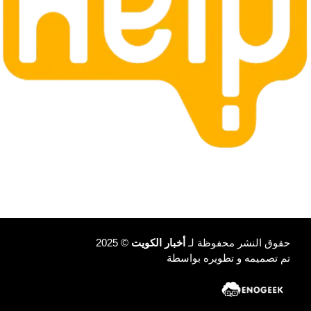
حقوق النشر محفوظة لـ
أخبار الكويت
© 2025
تم تصميمه و تطويره بواسطة