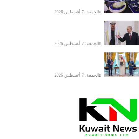
تصعيد الشرق الأوسط
الجمعة، 7 أغسطس 2026
بوتين ومحمد بن زايد يبحثان تطورات
الخليج وأوكرانيا
الجمعة، 7 أغسطس 2026
السعودية وتركيا وباكستان توقع اتفاقية
مكة للدفاع المشترك
الجمعة، 7 أغسطس 2026