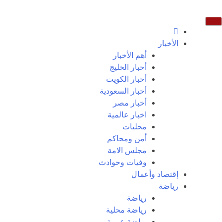
الأخبار
أهم الأخبار
أخبار الخليج
أخبار الكويت
أخبار السعودية
أخبار مصر
اخبار عالمية
محليات
أمن ومحاكم
مجلس الامة
وفيات وحوادث
إقتصاد وأعمال
رياضة
رياضة
رياضة محلية
رياضة عربية