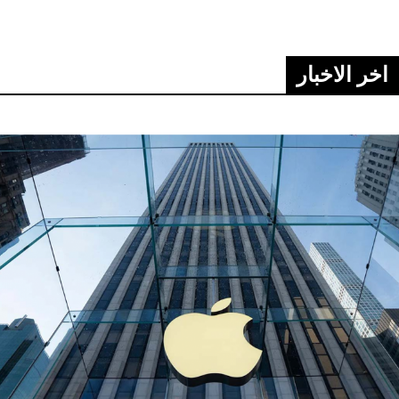
اخر الاخبار