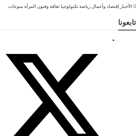
الأخبار
إقتصاد وأعمال
رياضة
تكنولوجيا
ثقافة وفنون
المرأة
منوعات
تابعونا