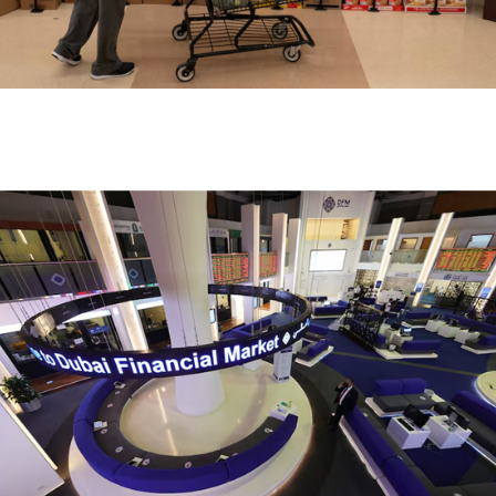
أسعار الغذاء العالمية تسجل أعلى مستوى منذ 2023 بدعم
من القمح والزيوت