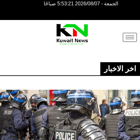
الجمعة - 2026/08/07 5:53:21 صباحًا
NE
NEWS
ELEMENTOR
اخر الاخبار