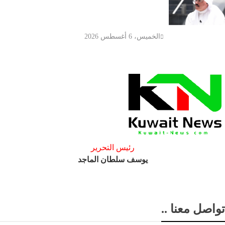
المدرسة الإيرانية الخاصة وتوجه
بإغلاقها قبل العام الدراسي الجديد
الخميس، 6 أغسطس 2026
رئيس التحرير
يوسف سلطان الماجد
تواصل معنا ..