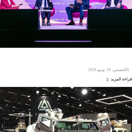
الإمارات تعزز حضورها العالمي في الذكاء الاصطناعي
وريادة الأعمال خلال فيفا تك 2026 بباريس
الخميس، 18 يونيو 2026
قراءة المزيد