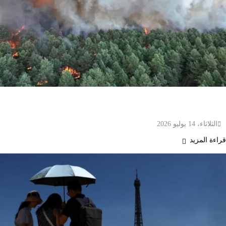
حرائق غابات ضخمة تلتهم أكثر من 1300 هكتار جنوب
باريس وإجلاء ألف شخص
الثلاثاء، 14 يوليو 2026
قراءة المزيد