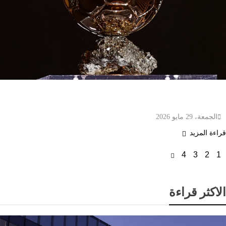
لندن تستضيف حفل الكرة الذهبية احتفالا بالذكرى الـ
70 لتأسيس الجائزة
الجمعة، 29 مايو 2026
قراءة المزيد
4
3
2
1
الاكثر قراءة