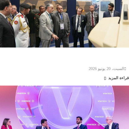
الكويت تشارك في معرض يوروساتوري 2026 بوفد
برئاسة وكيل وزارة الدفاع
السبت، 20 يونيو 2026
قراءة المزيد