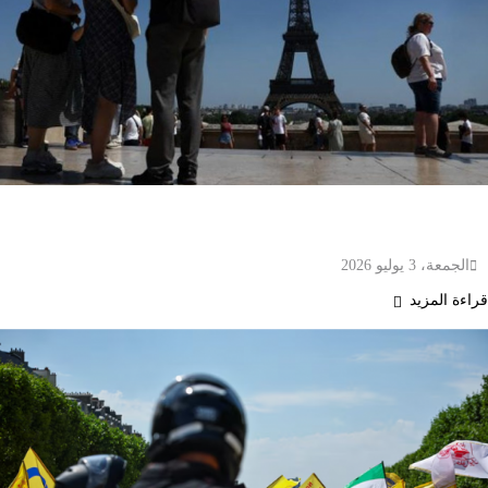
فرنسا تسجل ارتفاعاً حاداً في الوفيات خلال موجة
الحر.. وزيرة الصحة تكشف الأرقام
الجمعة، 3 يوليو 2026
قراءة المزيد