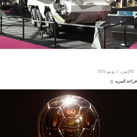
فرنسا تحظر مشاركة إسرائيل في أكبر معرض دولي
للأسلحة في أوروبا وتل أبيب ترد على القرار
الإثنين، 1 يونيو 2026
قراءة المزيد