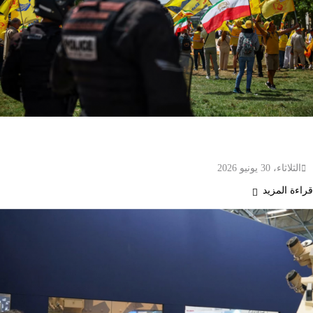
فرنسا تلغي مسيرة للمعارضة الإيرانية في باريس
لدواعٍ أمنية
الثلاثاء، 30 يونيو 2026
قراءة المزيد