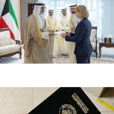
وزير الخارجية الكويتي يتسلم أوراق اعتماد سفيرة أستراليا
الجديدة لدى الكويت