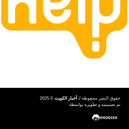
حقوق النشر محفوظة لـ
أخبار الكويت
© 2025
تم تصميمه و تطويره بواسطة