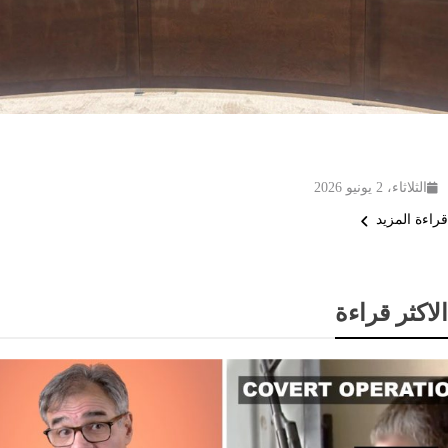
الكويت تبحث مستجدات مؤشر المرأة وأنشطة
الأعمال مع البنك الدولي
الثلاثاء، 2 يونيو 2026
قراءة المزيد
الاكثر قراءة