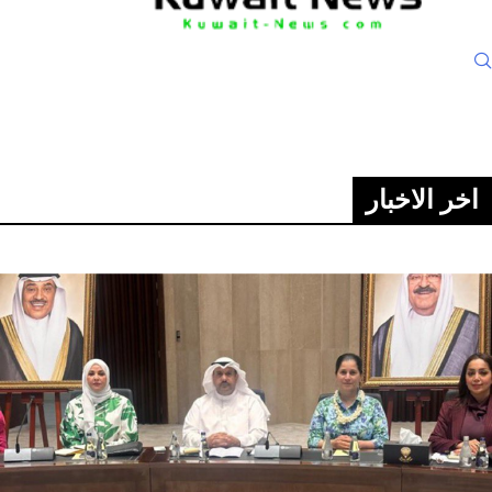
اخر الاخبار