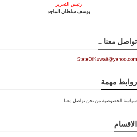
رئيس التحرير
يوسف سلطان الماجد
تواصل معنا ..
StateOfKuwait@yahoo.com
روابط مهمة
سياسة الخصوصية
من نحن
تواصل معنا
الاقسام