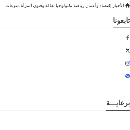
الأخبار
إقتصاد وأعمال
رياضة
تكنولوجيا
ثقافة وفنون
المرأة
منوعات
تابعونا
برعايـــة