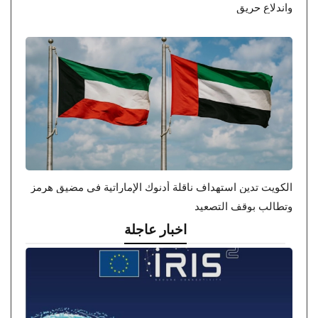
واندلاع حريق
الكويت تدين استهداف ناقلة أدنوك الإماراتية في مضيق هرمز
وتطالب بوقف التصعيد
اخبار عاجلة