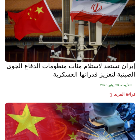
إيران تستعد لاستلام مئات منظومات الدفاع الجوي
الصينية لتعزيز قدراتها العسكرية
الأربعاء، 29 يوليو 2026
قراءة المزيد