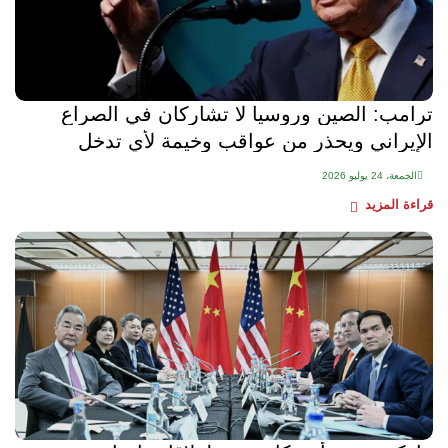
ترامب: الصين وروسيا لا تشاركان في الصراع
الإيراني ويحذر من عواقب وخيمة لأي تدخل
الجمعة، 24 يوليو 2026
قراءة المزيد