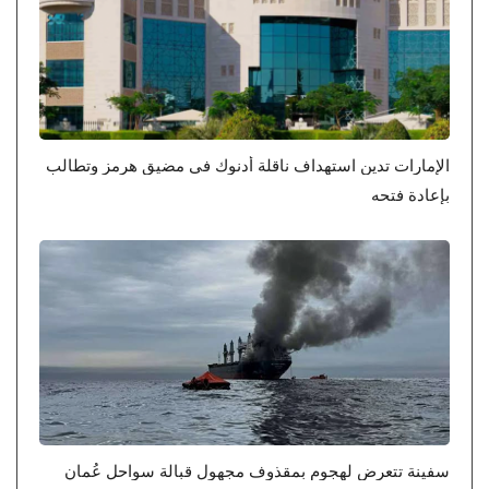
الإمارات تدين استهداف ناقلة أدنوك في مضيق هرمز وتطالب
بإعادة فتحه
سفينة تتعرض لهجوم بمقذوف مجهول قبالة سواحل عُمان