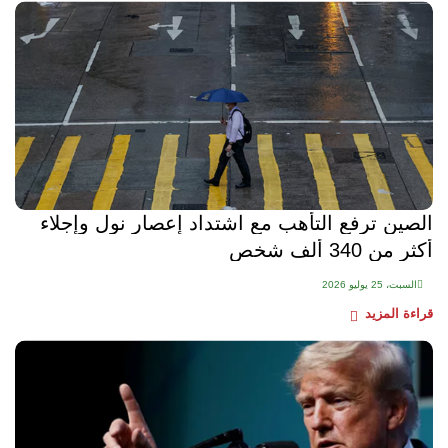
الصين ترفع التأهب مع اشتداد إعصار نول وإجلاء
أكثر من 340 ألف شخص
السبت، 25 يوليو 2026
قراءة المزيد