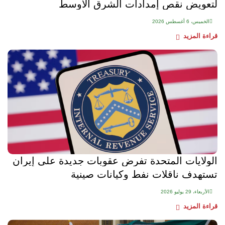
لتعويض نقص إمدادات الشرق الأوسط
الخميس، 6 أغسطس 2026
قراءة المزيد
الولايات المتحدة تفرض عقوبات جديدة على إيران
تستهدف ناقلات نفط وكيانات صينية
الأربعاء، 29 يوليو 2026
قراءة المزيد