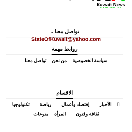
تواصل معنا ..
StateOfKuwait@yahoo.com
روابط مهمة
سياسة الخصوصية
من نحن
تواصل معنا
الاقسام
الأخبار
إقتصاد وأعمال
رياضة
تكنولوجيا
ثقافة وفنون
المرأة
منوعات