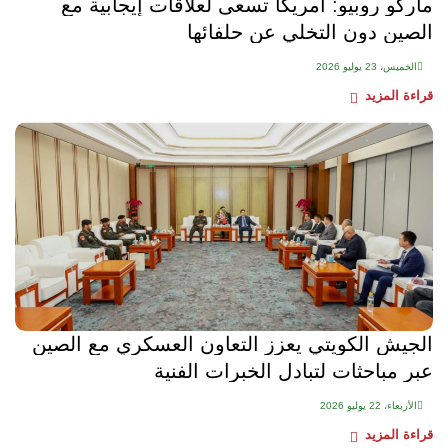
ماركو روبيو: أمريكا تسعى لعلاقات إيجابية مع
الصين دون التخلي عن حلفائها
الخميس، 23 يوليو 2026
قراءة المزيد
الجيش الكويتي يعزز التعاون العسكري مع الصين
عبر مباحثات لتبادل الخبرات الفنية
الأربعاء، 22 يوليو 2026
قراءة المزيد