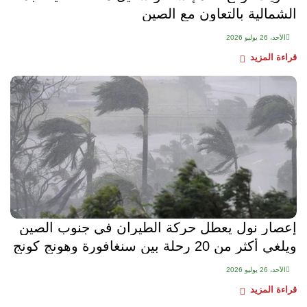
الشمالية بالتعاون مع الصين
الأحد، 26 يوليو 2026
قراءة المزيد
إعصار نول يعطل حركة الطيران في جنوب الصين
ويلغي أكثر من 20 رحلة بين سنغافورة وهونج كونج
الأحد، 26 يوليو 2026
قراءة المزيد