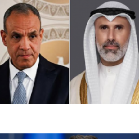
محليات
وزيرا خارجية الكويت ومصر يبحثان التطورات
الإقليمية وأمن الملاحة البحرية
اخبار عالمية