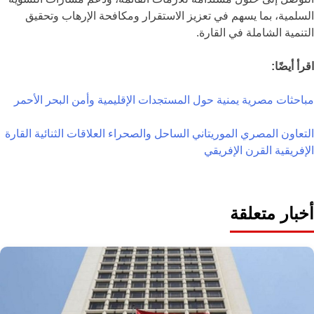
السلمية، بما يسهم في تعزيز الاستقرار ومكافحة الإرهاب وتحقيق
التنمية الشاملة في القارة.
اقرأ أيضًا:
مباحثات مصرية يمنية حول المستجدات الإقليمية وأمن البحر الأحمر
التعاون المصري الموريتاني
الساحل والصحراء
العلاقات الثنائية
القارة
الإفريقية
القرن الإفريقي
أخبار متعلقة