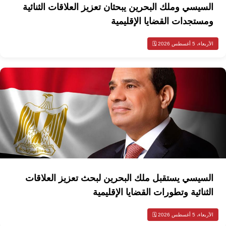
السيسي وملك البحرين يبحثان تعزيز العلاقات الثنائية
ومستجدات القضايا الإقليمية
الأربعاء، 5 أغسطس 2026 🗓️
السيسي يستقبل ملك البحرين لبحث تعزيز العلاقات
الثنائية وتطورات القضايا الإقليمية
الأربعاء، 5 أغسطس 2026 🗓️