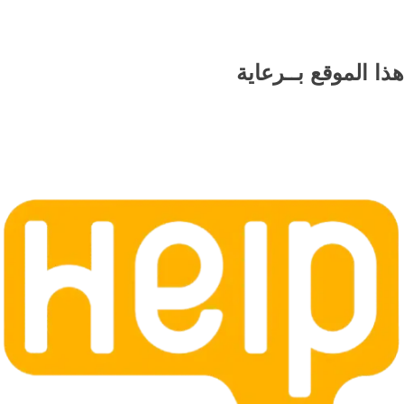
هذا الموقع
بــرعاية