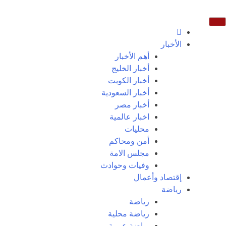
الأخبار
أهم الأخبار
أخبار الخليج
أخبار الكويت
أخبار السعودية
أخبار مصر
اخبار عالمية
محليات
أمن ومحاكم
مجلس الامة
وفيات وحوادث
إقتصاد وأعمال
رياضة
رياضة
رياضة محلية
رياضة عربية