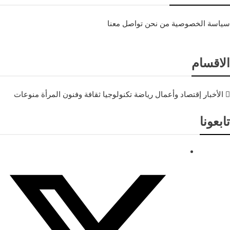
سياسة الخصوصية
من نحن
تواصل معنا
الاقسام
الأخبار
إقتصاد وأعمال
رياضة
تكنولوجيا
ثقافة وفنون
المرأة
منوعات
تابعونا