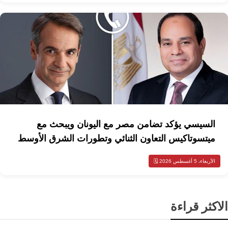
السيسي يؤكد تضامن مصر مع اليونان ويبحث مع
ميتسوتاكيس التعاون الثنائي وتطورات الشرق الأوسط
الأربعاء، 5 أغسطس 2026 🗓️
الاكثر قراءة