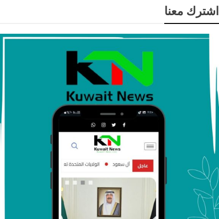
اشترك معنا