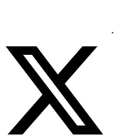
الأحد - 2026/08/09 7:16:11 مساءً