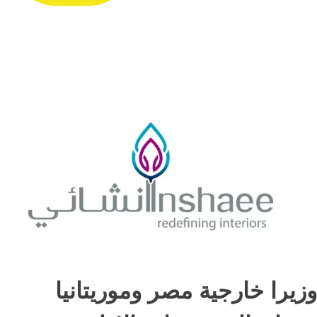
وزيرا خارجية مصر وموريتانيا