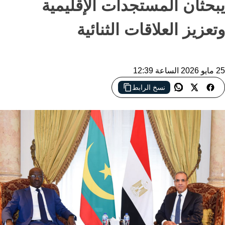
يبحثان المستجدات الإقليمية
وتعزيز العلاقات الثنائية
25 مايو 2026 الساعة 12:39
نسخ الرابط