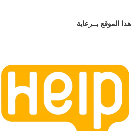
هذا الموقع
بــرعاية