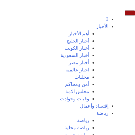
الأخبار
أهم الأخبار
أخبار الخليج
أخبار الكويت
أخبار السعودية
أخبار مصر
اخبار عالمية
محليات
أمن ومحاكم
مجلس الامة
وفيات وحوادث
إقتصاد وأعمال
رياضة
رياضة
رياضة محلية
رياضة عربية