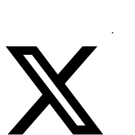
الإثنين - 2026/08/10 5:46:27 مساءً