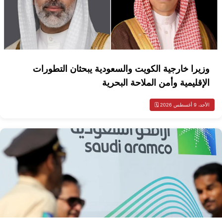
وزيرا خارجية الكويت والسعودية يبحثان التطورات
الإقليمية وأمن الملاحة البحرية
الأحد، 9 أغسطس 2026 🗓️