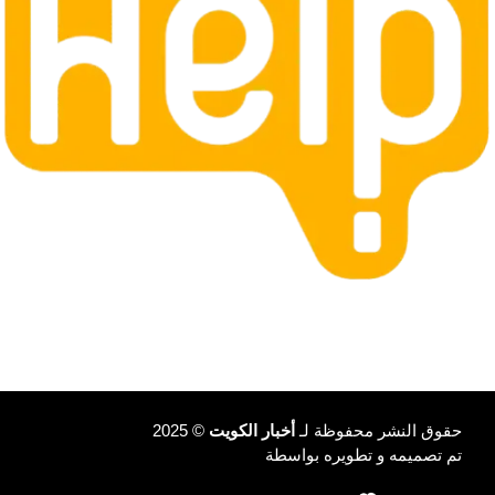
حقوق النشر محفوظة لـ
أخبار الكويت
© 2025
تم تصميمه و تطويره بواسطة