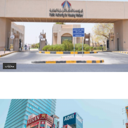
محليات
الرعاية السكنية في الكويت تقدم أكثر من 223
ألف خدمة إلكترونية خلال 6 أشهر