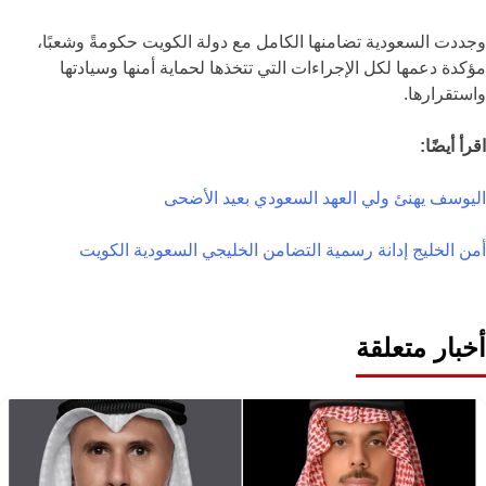
وجددت السعودية تضامنها الكامل مع دولة الكويت حكومةً وشعبًا،
مؤكدة دعمها لكل الإجراءات التي تتخذها لحماية أمنها وسيادتها
واستقرارها.
اقرأ أيضًا:
اليوسف يهنئ ولي العهد السعودي بعيد الأضحى
أمن الخليج
إدانة رسمية
التضامن الخليجي
السعودية
الكويت
أخبار متعلقة