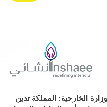
وزارة الخارجية: المملكة تدين