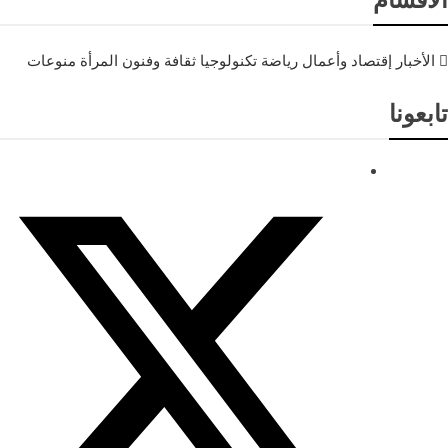
الأخبار
إقتصاد وأعمال
رياضة
تكنولوجيا
ثقافة وفنون
المرأة
منوعات
تابعونا