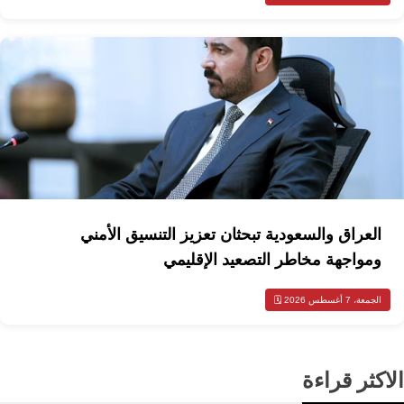
العراق والسعودية تبحثان تعزيز التنسيق الأمني
ومواجهة مخاطر التصعيد الإقليمي
الجمعة، 7 أغسطس 2026 🗓️
الاكثر قراءة