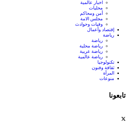
اخبار عالمية
محليات
أمن ومحاكم
مجلس الامة
وفيات وحوادث
إقتصاد وأعمال
رياضة
رياضة
رياضة محلية
رياضة عربية
رياضة عالمية
تكنولوجيا
ثقافة وفنون
المرأة
منوعات
تابعونا