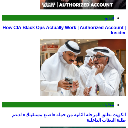
فيديو
How CIA Black Ops Actually Work | Authorized Account |
Insider
محليات
الكويت تطلق المرحلة الثانية من حملة «اصنع مستقبلك» لدعم
طلبة البعثات الداخلية