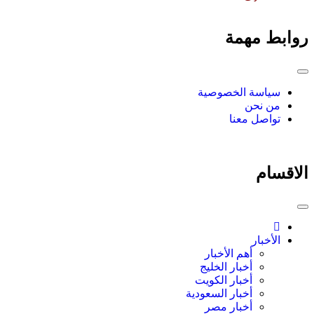
روابط مهمة
سياسة الخصوصية
من نحن
تواصل معنا
الاقسام
الأخبار
أهم الأخبار
أخبار الخليج
أخبار الكويت
أخبار السعودية
أخبار مصر