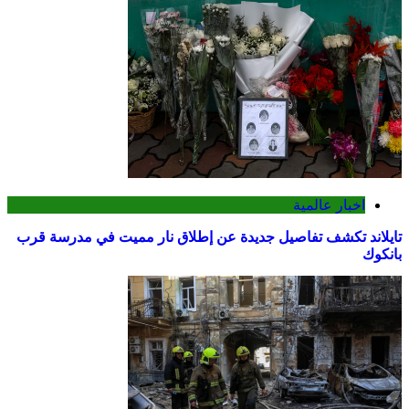
اخبار عالمية
تايلاند تكشف تفاصيل جديدة عن إطلاق نار مميت في مدرسة قرب
بانكوك