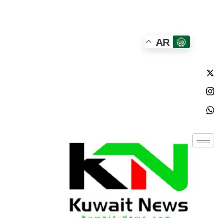
الأحد - 2026/08/09 4:58:37 مساءً
AR