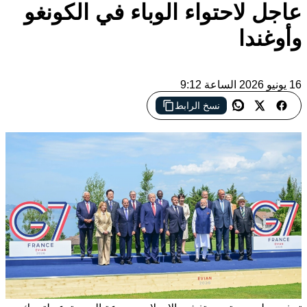
عاجل لاحتواء الوباء في الكونغو
وأوغندا
16 يونيو 2026 الساعة 9:12
نسخ الرابط