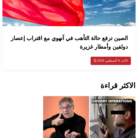
الصين ترفع حالة التأهب في آنهوي مع اقتراب إعصار
دولفين وأمطار غزيرة
الأحد، 9 أغسطس 2026 🗓️
الاكثر قراءة