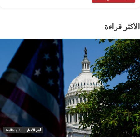
الاكثر قراءة
أهم الأخبار
اخبار عالمية