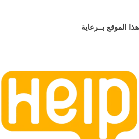
هذا الموقع
بــرعاية