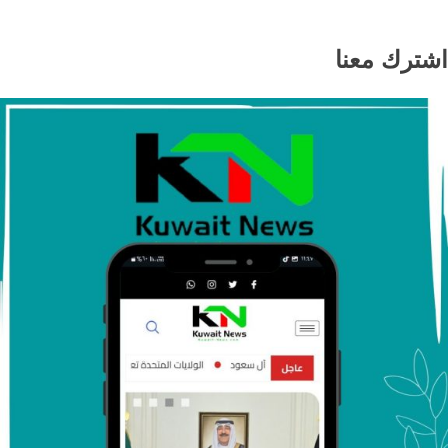
اشترك معنا