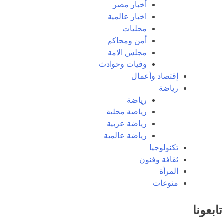
أخبار مصر
اخبار عالمية
محليات
أمن ومحاكم
مجلس الامة
وفيات وحوادث
إقتصاد وأعمال
رياضة
رياضة
رياضة محلية
رياضة عربية
رياضة عالمية
تكنولوجيا
ثقافة وفنون
المرأة
منوعات
تابعونا