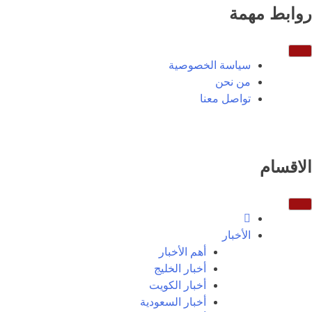
روابط مهمة
سياسة الخصوصية
من نحن
تواصل معنا
الاقسام
الأخبار
أهم الأخبار
أخبار الخليج
أخبار الكويت
أخبار السعودية