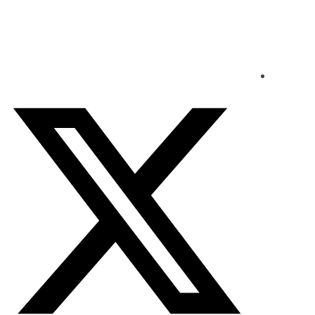
السبت - 2026/08/08 9:23:14 مساءً