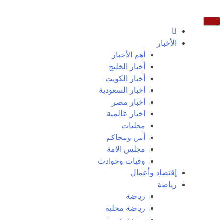
الأخبار
أهم الأخبار
أخبار الخليج
أخبار الكويت
أخبار السعودية
أخبار مصر
اخبار عالمية
محليات
أمن ومحاكم
مجلس الامة
وفيات وحوادث
إقتصاد وأعمال
رياضة
رياضة
رياضة محلية
رياضة عربية