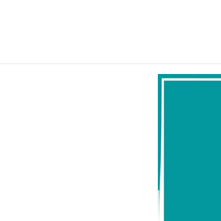
وتطالب بوقف التصعيد