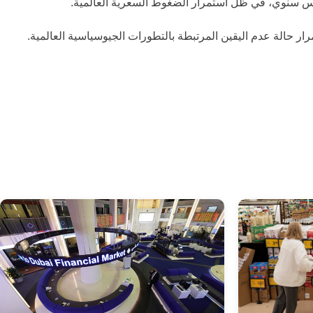
 حالة عدم اليقين المرتبطة بالتطورات الجيوسياسية العالمية.