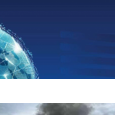
لتعزيز الأمن والاتصالات