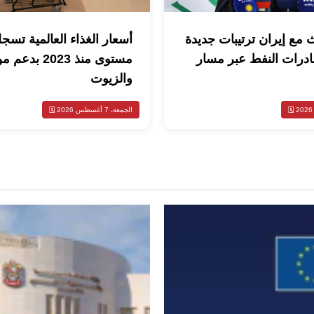
 مع إيران ترتيبات جديدة
أسعار الغذاء العالمية تسج
ادرات النفط عبر مسار
مستوى منذ 2023 
والزيوت
الجمعة، 7 أغسطس 2026 🗓️