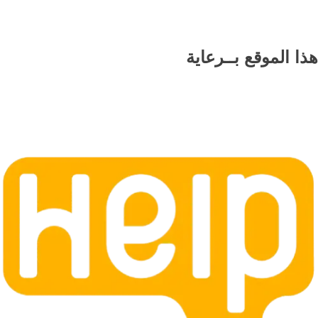
هذا الموقع
بــرعاية