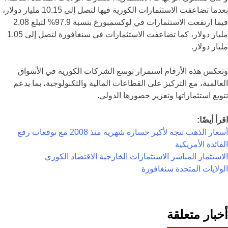
بعدما تضاعفت الاستثمارات الكورية فيها لتصل إلى 10.15 مليار دولار،
فيما ارتفعت الاستثمارات في لوكسمبورغ بنسبة 97.9% لتبلغ 2.08
مليار دولار، كما تضاعفت الاستثمارات في سنغافورة لتصل إلى 1.05
مليار دولار.
وتعكس هذه الأرقام استمرار توسع الشركات الكورية في الأسواق
العالمية، مع التركيز على القطاعات المالية والتكنولوجية، بما يدعم
تنويع استثماراتها وتعزيز حضورها الدولي.
اقرأ أيضًا:
أسعار الذهب تتجه لأكبر خسارة شهرية منذ 2008 مع توقعات رفع
الفائدة الأمريكية
الاستثمار المباشر
الاستثمارات الخارجية
الاقتصاد الكوري
الولايات المتحدة
سنغافورة
أخبار متعلقة