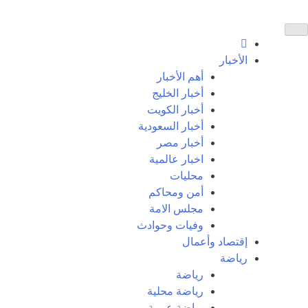
الأخبار
أهم الأخبار
أخبار الخليج
أخبار الكويت
أخبار السعودية
أخبار مصر
اخبار عالمية
محليات
أمن ومحاكم
مجلس الامة
وفيات وحوادث
إقتصاد وأعمال
رياضة
رياضة
رياضة محلية
رياضة عربية