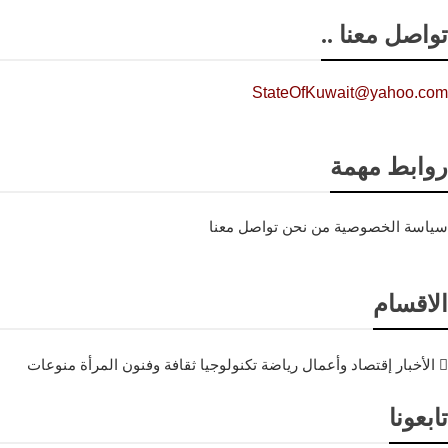
تواصل معنا ..
StateOfKuwait@yahoo.com
روابط مهمة
سياسة الخصوصية
من نحن
تواصل معنا
الاقسام
الأخبار
إقتصاد وأعمال
رياضة
تكنولوجيا
ثقافة وفنون
المرأة
منوعات
تابعونا