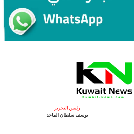
رئيس التحرير
يوسف سلطان الماجد