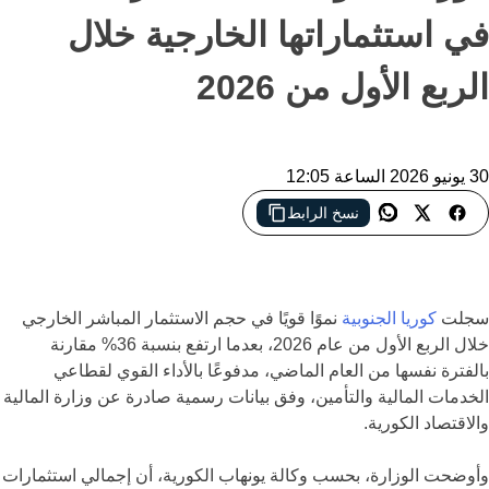
في استثماراتها الخارجية خلال
الربع الأول من 2026
30 يونيو 2026 الساعة 12:05
نسخ الرابط
الاستثمارات الكورية في الخارج تقفز 36% خلال الربع الأول من 2026
بدعم قوي من قطاعي الخدمات المالية والتأمين
سجلت
كوريا الجنوبية
نموًا قويًا في حجم الاستثمار المباشر الخارجي
خلال الربع الأول من عام 2026، بعدما ارتفع بنسبة 36% مقارنة
بالفترة نفسها من العام الماضي، مدفوعًا بالأداء القوي لقطاعي
الخدمات المالية والتأمين، وفق بيانات رسمية صادرة عن وزارة المالية
والاقتصاد الكورية.
وأوضحت الوزارة، بحسب وكالة يونهاب الكورية، أن إجمالي استثمارات