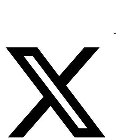
الجمعة - 2026/08/07 5:51:58 صباحًا