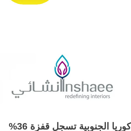
كوريا الجنوبية تسجل قفزة 36%