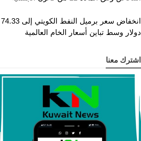
إقتصاد وأعمال
انخفاض سعر برميل النفط الكويتي إلى 74.33
دولار وسط تباين أسعار الخام العالمية
اشترك معنا