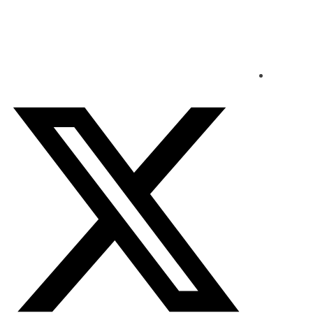
الخميس - 2026/08/06 2:17:50 مساءً