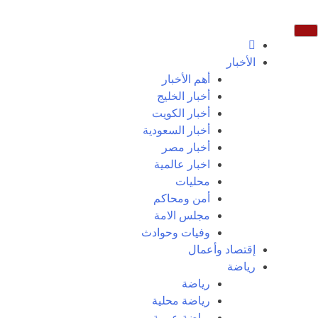
الأخبار
أهم الأخبار
أخبار الخليج
أخبار الكويت
أخبار السعودية
أخبار مصر
اخبار عالمية
محليات
أمن ومحاكم
مجلس الامة
وفيات وحوادث
إقتصاد وأعمال
رياضة
رياضة
رياضة محلية
رياضة عربية