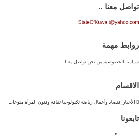
تواصل معنا ..
StateOfKuwait@yahoo.com
روابط مهمة
سياسة الخصوصية
من نحن
تواصل معنا
الاقسام
الأخبار
إقتصاد وأعمال
رياضة
تكنولوجيا
ثقافة وفنون
المرأة
منوعات
تابعونا