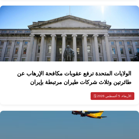
الولايات المتحدة ترفع عقوبات مكافحة الإرهاب عن
طائرتين وثلاث شركات طيران مرتبطة بإيران
الأربعاء، 5 أغسطس 2026 🗓️