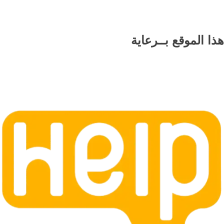
هذا الموقع
بــرعاية