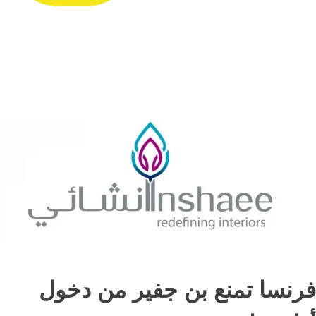
فرنسا تمنع بن جفير من دخول