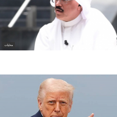
محليات
وزارة التربية الكويتية تلغي ترخيص المدرسة الإيرانية
الخاصة وتوجه بإغلاقها قبل العام الدراسي الجديد