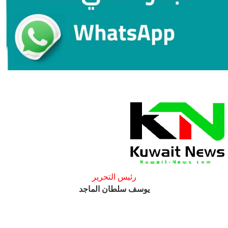
رئيس التحرير
يوسف سلطان الماجد