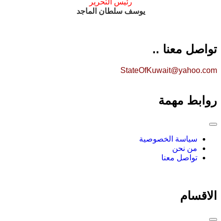
رئيس التحرير
يوسف سلطان الماجد
تواصل معنا ..
StateOfKuwait@yahoo.com
روابط مهمة
سياسة الخصوصية
من نحن
تواصل معنا
الاقسام