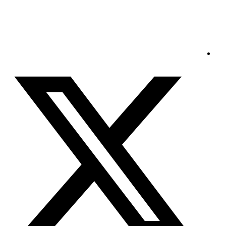
الجمعة - 2026/08/07 5:37:02 صباحًا