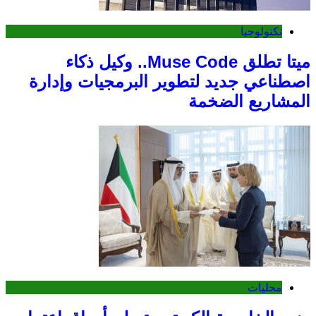
تكنولوجيا
ميتا تطلق Muse Code.. وكيل ذكاء
اصطناعي جديد لتطوير البرمجيات وإدارة
المشاريع الضخمة
محليات