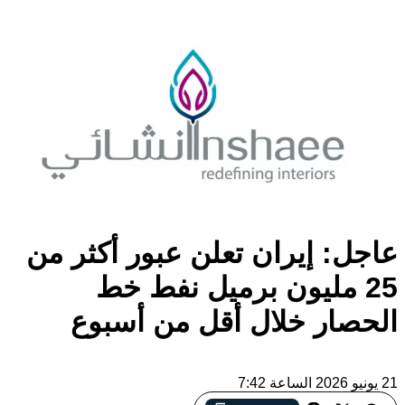
عاجل: إيران تعلن عبور أكثر من
25 مليون برميل نفط خط
الحصار خلال أقل من أسبوع
21 يونيو 2026 الساعة 7:42