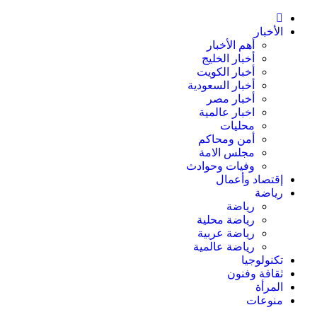
الأخبار
أهم الأخبار
أخبار الخليج
أخبار الكويت
أخبار السعودية
أخبار مصر
اخبار عالمية
محليات
أمن ومحاكم
مجلس الامة
وفيات وحوادث
إقتصاد وأعمال
رياضة
رياضة
رياضة محلية
رياضة عربية
رياضة عالمية
تكنولوجيا
ثقافة وفنون
المرأة
منوعات