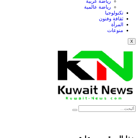
رياضة عربية
رياضة عالمية
تكنولوجيا
ثقافة وفنون
المرأة
منوعات
X
News Elementor
NE