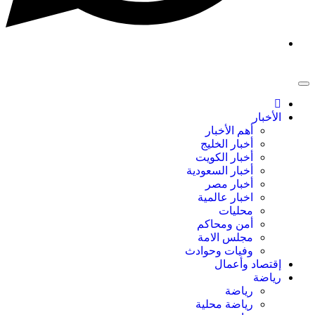
الأخبار
أهم الأخبار
أخبار الخليج
أخبار الكويت
أخبار السعودية
أخبار مصر
اخبار عالمية
محليات
أمن ومحاكم
مجلس الامة
وفيات وحوادث
إقتصاد وأعمال
رياضة
رياضة
رياضة محلية